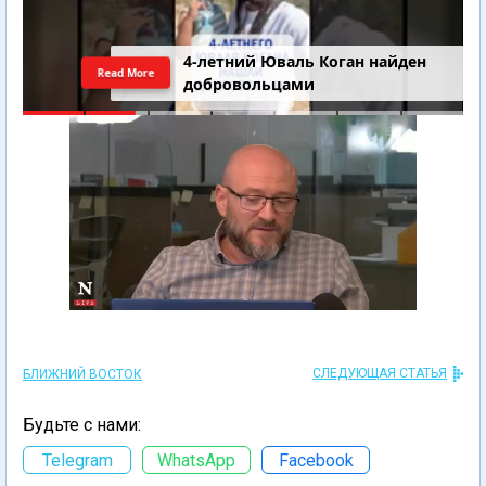
4-летний Юваль Коган найден
Read More
добровольцами
СЛЕДУЮЩАЯ СТАТЬЯ
БЛИЖНИЙ ВОСТОК
Будьте с нами:
Telegram
WhatsApp
Facebook