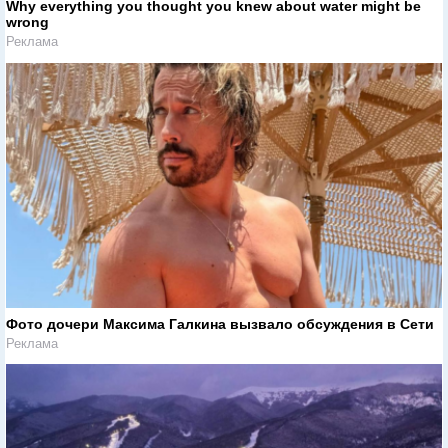
Why everything you thought you knew about water might be
wrong
Реклама
Фото дочери Максима Галкина вызвало обсуждения в Сети
Реклама