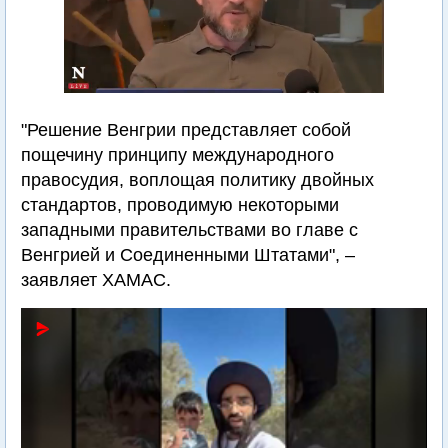
"Решение Венгрии представляет собой
пощечину принципу международного
правосудия, воплощая политику двойных
стандартов, проводимую некоторыми
западными правительствами во главе с
Венгрией и Соединенными Штатами", –
заявляет ХАМАС.