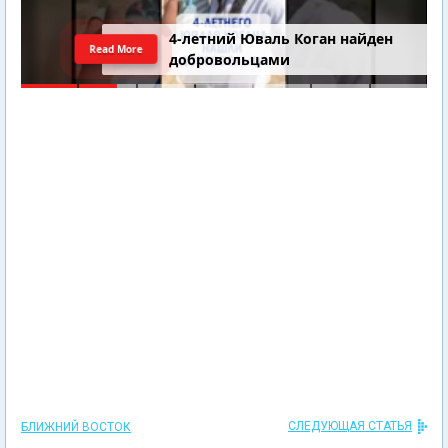
4-летний Юваль Коган найден
Read More
добровольцами
СЛЕДУЮЩАЯ СТАТЬЯ
БЛИЖНИЙ ВОСТОК