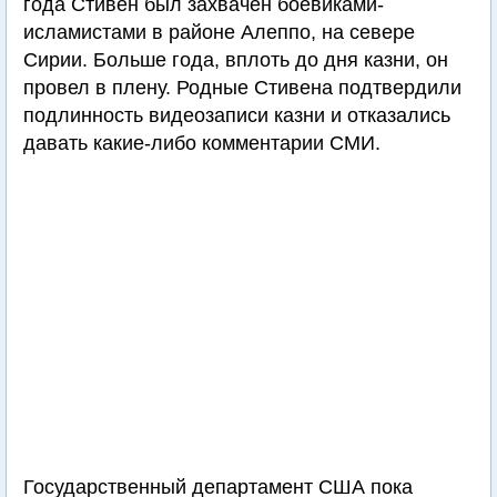
года Стивен был захвачен боевиками-
исламистами в районе Алеппо, на севере
Сирии. Больше года, вплоть до дня казни, он
провел в плену. Родные Стивена подтвердили
подлинность видеозаписи казни и отказались
давать какие-либо комментарии СМИ.
Государственный департамент США пока