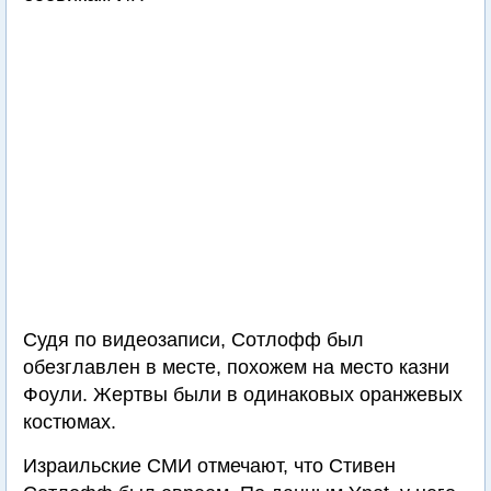
Судя по видеозаписи, Сотлофф был
обезглавлен в месте, похожем на место казни
Фоули. Жертвы были в одинаковых оранжевых
костюмах.
Израильские СМИ отмечают, что Стивен