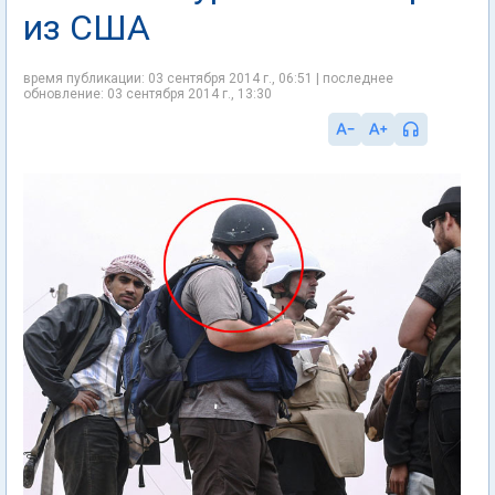
из США
время публикации: 03 сентября 2014 г., 06:51 | последнее
обновление: 03 сентября 2014 г., 13:30