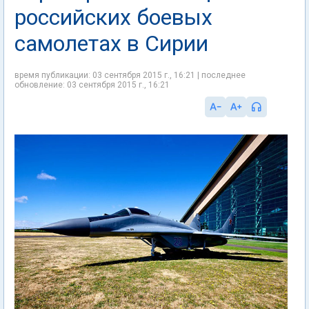
российских боевых
самолетах в Сирии
время публикации: 03 сентября 2015 г., 16:21 | последнее
обновление: 03 сентября 2015 г., 16:21