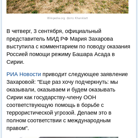
Wikipedia.org . Фото: Khanklatt
В четверг, 3 сентября, официальный
представитель МИД РФ Мария Захарова
выступила с комментарием по поводу оказания
Россией помощи режиму Башара Асада в
Сирии.
РИА Новости
приводит следующее заявление
Захаровой: "Еще раз хочу подчеркнуть: мы
оказывали, оказываем и будем оказывать
Сирии как государству-члену ООН
соответствующую помощь в борьбе с
террористической угрозой. Делаем это в
полном соответствии с международным
правом".