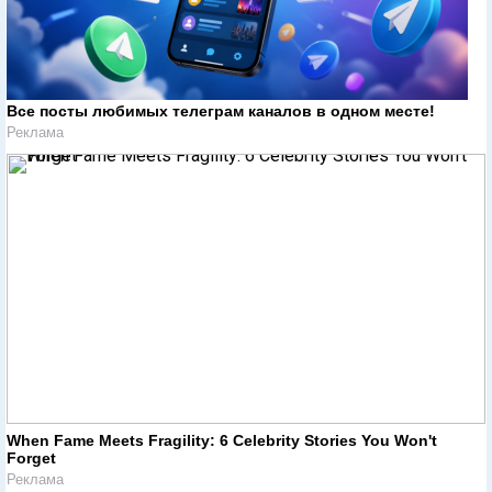
Все посты любимых телеграм каналов в одном месте!
Реклама
When Fame Meets Fragility: 6 Celebrity Stories You Won't
Forget
Реклама