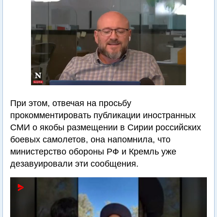
При этом, отвечая на просьбу
прокомментировать публикации иностранных
СМИ о якобы размещении в Сирии российских
боевых самолетов, она напомнила, что
министерство обороны РФ и Кремль уже
дезавуировали эти сообщения.