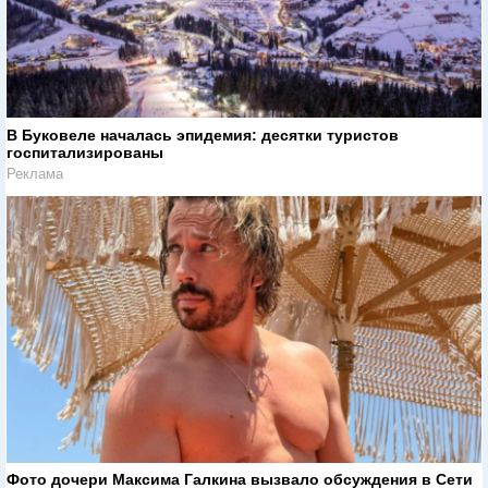
В Буковеле началась эпидемия: десятки туристов
госпитализированы
Реклама
Фото дочери Максима Галкина вызвало обсуждения в Сети