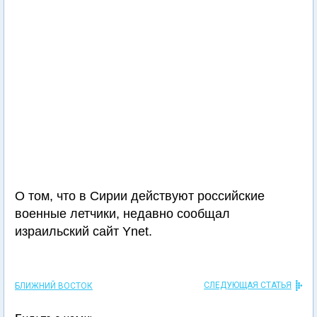
О том, что в Сирии действуют российские
военные летчики, недавно сообщал
израильский сайт Ynet.
СЛЕДУЮЩАЯ СТАТЬЯ
БЛИЖНИЙ ВОСТОК