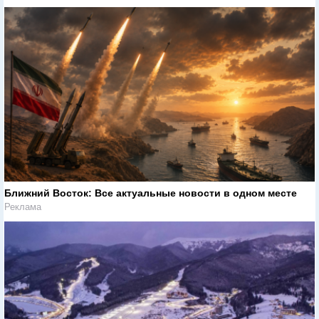
Ближний Восток: Все актуальные новости в одном месте
Реклама