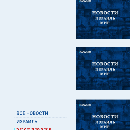
ВСЕ НОВОСТИ
ИЗРАИЛЬ