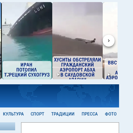
›
КУЛЬТУРА
СПОРТ
ТРАДИЦИИ
ПРЕССА
ФОТО