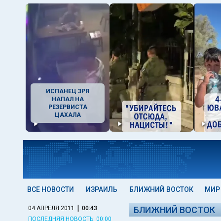
ИСПАНЕЦ ЗРЯ
НАПАЛ НА
РЕЗЕРВИСТА
ЦАХАЛА
ВСЕ НОВОСТИ
ИЗРАИЛЬ
БЛИЖНИЙ ВОСТОК
МИР
|
04 АПРЕЛЯ 2011
00:43
БЛИЖНИЙ ВОСТОК
ПОСЛЕДНЯЯ НОВОСТЬ: 00:00