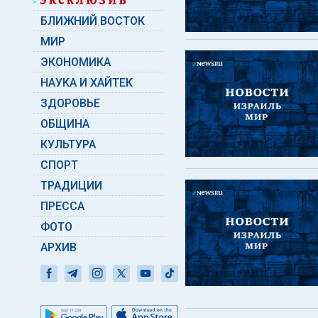
БЛИЖНИЙ ВОСТОК
МИР
ЭКОНОМИКА
НАУКА И ХАЙТЕК
ЗДОРОВЬЕ
ОБЩИНА
КУЛЬТУРА
СПОРТ
ТРАДИЦИИ
ПРЕССА
ФОТО
АРХИВ