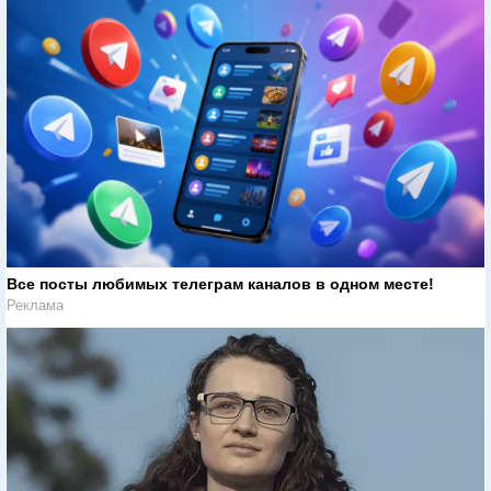
Все посты любимых телеграм каналов в одном месте!
Реклама