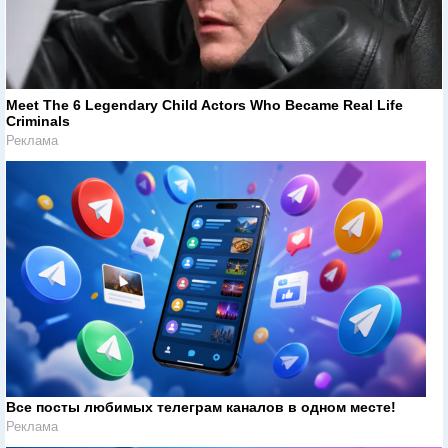
Meet The 6 Legendary Child Actors Who Became Real Life
Criminals
Реклама
Все посты любимых телеграм каналов в одном месте!
Реклама