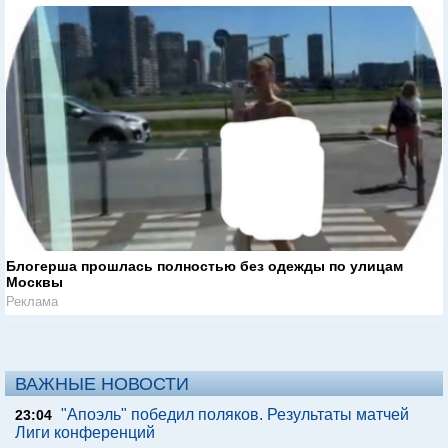
Блогерша прошлась полностью без одежды по улицам
Москвы
Реклама
ВАЖНЫЕ НОВОСТИ
"Апоэль" победил поляков. Результаты матчей
23:04
Лиги конференций