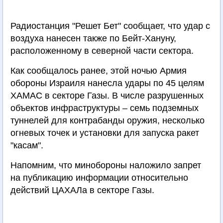
Радиостанция "Решет Бет" сообщает, что удар с
воздуха нанесен также по Бейт-Хануну,
расположенному в северной части сектора.
Как сообщалось ранее, этой ночью Армия
обороны Израиля нанесла удары по 45 целям
ХАМАС в секторе Газы. В числе разрушенных
объектов инфраструктуры – семь подземных
туннелей для контрабанды оружия, несколько
огневых точек и установки для запуска ракет
"касам".
Напомним, что минобороны наложило запрет
на публикацию информации относительно
действий ЦАХАЛа в секторе Газы.