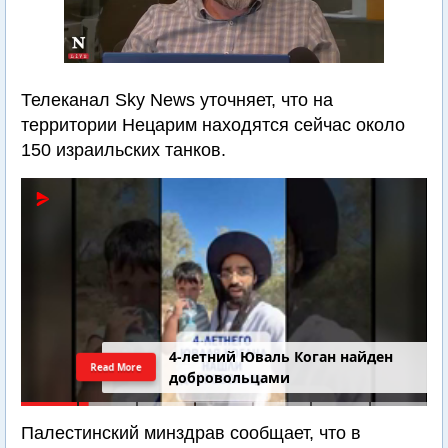
Телеканал Sky News уточняет, что на
территории Нецарим находятся сейчас около
150 израильских танков.
4-летний Юваль Коган найден
Read More
добровольцами
Палестинский минздрав сообщает, что в