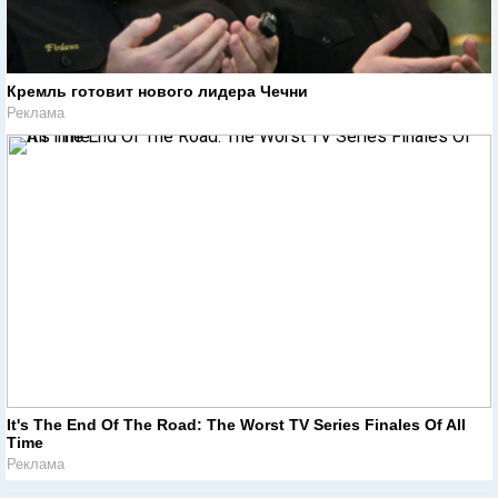
Кремль готовит нового лидера Чечни
Реклама
It's The End Of The Road: The Worst TV Series Finales Of All
Time
Реклама