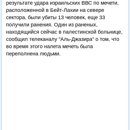
результате удара израильских ВВС по мечети,
расположенной в Бейт-Лахии на севере
сектора, были убиты 13 человек, еще 33
получили ранения. Один из раненых,
находящийся сейчас в палестинской больнице,
сообщил телеканалу "Аль-Джазира" о том, что
во время этого налета мечеть была
переполнена людьми.