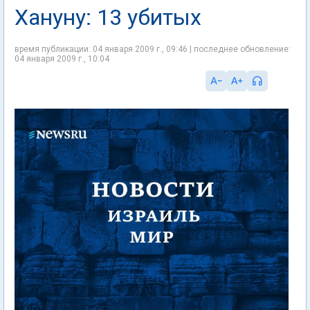
Хануну: 13 убитых
время публикации: 04 января 2009 г., 09:46 | последнее обновление:
04 января 2009 г., 10:04