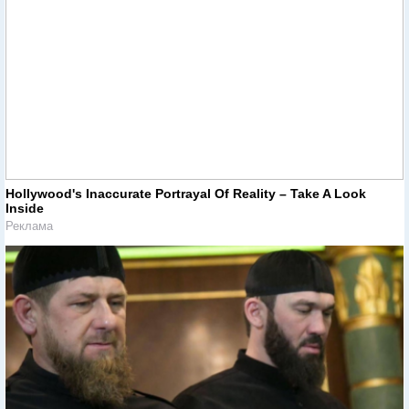
Hollywood's Inaccurate Portrayal Of Reality – Take A Look
Inside
Реклама