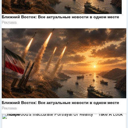
Ближний Восток: Все актуальные новости в одном месте
Реклама
Ближний Восток: Все актуальные новости в одном месте
Реклама