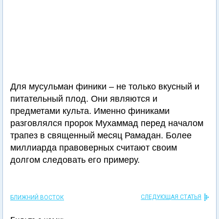
Для мусульман финики – не только вкусный и
питательный плод. Они являются и
предметами культа. Именно финиками
разговлялся пророк Мухаммад перед началом
трапез в священный месяц Рамадан. Более
миллиарда правоверных считают своим
долгом следовать его примеру.
СЛЕДУЮЩАЯ СТАТЬЯ
БЛИЖНИЙ ВОСТОК