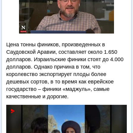
Цена тонны фиников, произведенных в
Саудовской Аравии, составляет около 1.650
долларов. Израильские финики стоят до 4.000
долларов. Однако причина в том, что
королевство экспортирует плоды более
дешевых сортов, в то время как еврейское
государство – финики «маджуль», самые
качественные и дорогие.