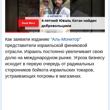
4-летний Юваль Коган найден
Read More
добровольцами
Как заявили изданию
"Аль-Монитор"
представители израильской финиковой
отрасли, Израиль постоянно увеличивает свою
долю на международном рынке. Угроза бизнесу
исходит в первую очередь от радикальных
сторонников бойкота израильских товаров,
устраивающих погромы в магазинах.