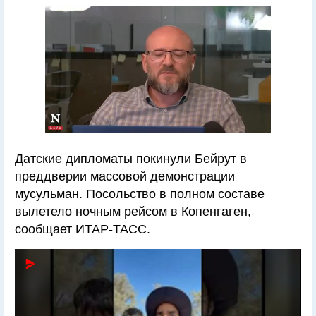
Датские дипломаты покинули Бейрут в
преддверии массовой демонстрации
мусульман. Посольство в полном составе
вылетело ночным рейсом в Копенгаген,
сообщает ИТАР-ТАСС.