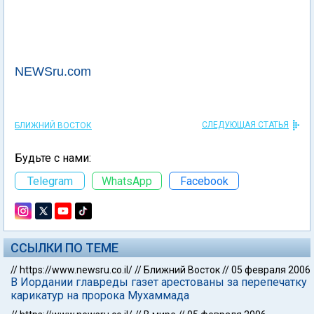
NEWSru.com
СЛЕДУЮЩАЯ СТАТЬЯ
БЛИЖНИЙ ВОСТОК
Будьте с нами:
Telegram
WhatsApp
Facebook
ССЫЛКИ ПО ТЕМЕ
//
https://www.newsru.co.il/
//
Ближний Восток
//
05 февраля 2006
В Иордании главреды газет арестованы за перепечатку
карикатур на пророка Мухаммада