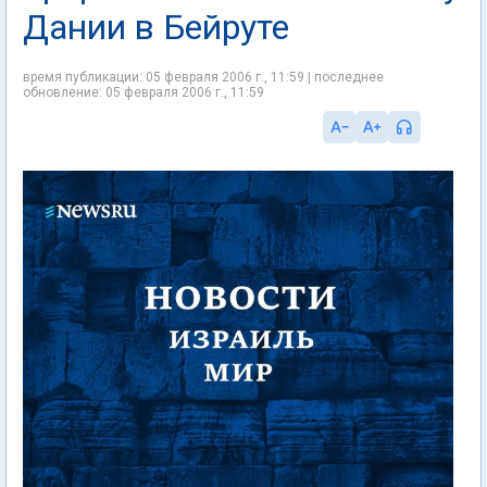
Дании в Бейруте
время публикации: 05 февраля 2006 г., 11:59 | последнее
обновление: 05 февраля 2006 г., 11:59