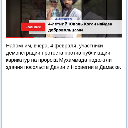
4-летний Юваль Коган найден
Read More
добровольцами
Напомним, вчера, 4 февраля, участники
демонстрации протеста против публикации
карикатур на пророка Мухаммада подожгли
здания посольств Дании и Норвегии в Дамаске.