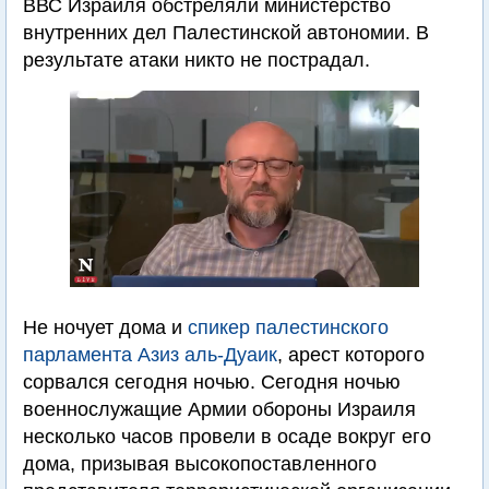
ВВС Израиля обстреляли министерство
внутренних дел Палестинской автономии. В
результате атаки никто не пострадал.
Не ночует дома и
спикер палестинского
парламента Азиз аль-Дуаик
, арест которого
сорвался сегодня ночью. Сегодня ночью
военнослужащие Армии обороны Израиля
несколько часов провели в осаде вокруг его
дома, призывая высокопоставленного