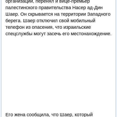
организации, перенял и вице-премьер
палестинского правительства Насер ад-Дин
Шаер. Он скрывается на территории Западного
берега. Шаер отключил свой мобильный
телефон из опасения, что израильские
спецслужбы могут засечь его местонахождение.
Его жена сообщила, что Шаер, который