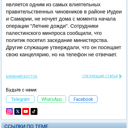
является одним из самых влиятельных
правительственных чиновников в районе Иудеи
и Самарии, не ночует дома с момента начала
операции "Летние дожди". Сотрудники
палестинского минпроса сообщили, что
политик посетил заседание министерства.
Другие служащие утверждали, что он посещает
свою канцелярию, но на телефон не отвечает.
СЛЕДУЮЩАЯ СТАТЬЯ
БЛИЖНИЙ ВОСТОК
Будьте с нами:
Telegram
WhatsApp
Facebook
ССЫЛКИ ПО ТЕМЕ