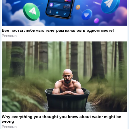
Все посты любимых телеграм каналов в одном месте!
Реклама
Why everything you thought you knew about water might be
wrong
Реклама