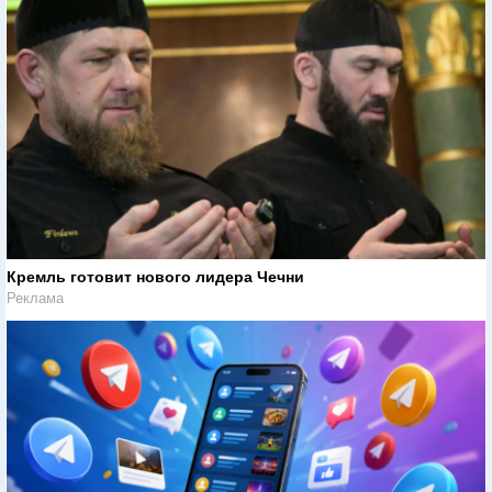
Кремль готовит нового лидера Чечни
Реклама