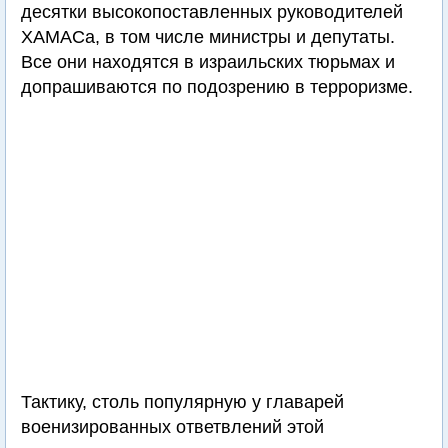
десятки высокопоставленных руководителей
ХАМАСа, в том числе министры и депутаты.
Все они находятся в израильских тюрьмах и
допрашиваются по подозрению в терроризме.
Тактику, столь популярную у главарей
военизированных ответвлений этой