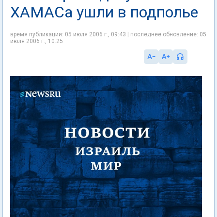
ХАМАСа ушли в подполье
время публикации: 05 июля 2006 г., 09:43 | последнее обновление: 05
июля 2006 г., 10:25