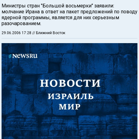
Министры стран "Большой восьмерки" заявили:
молчание Ирана в ответ на пакет предложений по поводу
ядерной программы, является для них серьезным
разочарованием.
29.06.2006 17:28
// Ближний Восток