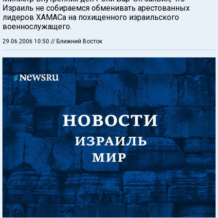
Израиль не собираемся обменивать арестованных
лидеров ХАМАСа на похищенного израильского
военнослужащего.
29.06.2006 10:50
// Ближний Восток