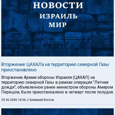
Вторжение ЦАХАЛа на территорию северной Газы
приостановлено
Вторжение Армии обороны Израиля (ЦАХАЛ) на
территорию северной Газы в рамках операции "Летние
дожди", объявленное ранее министром обороны Амиром
Перецом, было приостановлено в четверг после полудня.
29.06.2006 18:06
// Ближний Восток