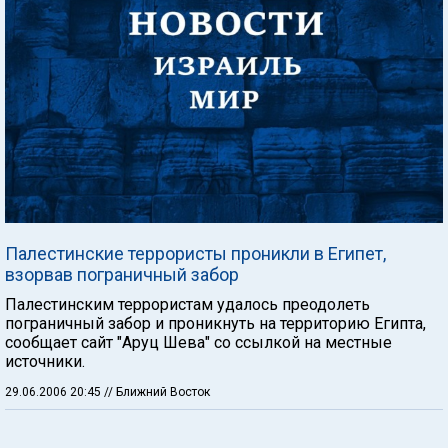
Палестинские террористы проникли в Египет,
взорвав пограничный забор
Палестинским террористам удалось преодолеть
пограничный забор и проникнуть на территорию Египта,
сообщает сайт "Аруц Шева" со ссылкой на местные
источники.
29.06.2006 20:45
// Ближний Восток