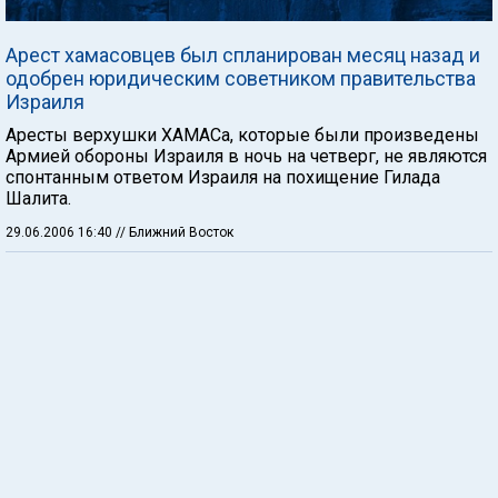
Арест хамасовцев был спланирован месяц назад и
одобрен юридическим советником правительства
Израиля
Аресты верхушки ХАМАСа, которые были произведены
Армией обороны Израиля в ночь на четверг, не являются
спонтанным ответом Израиля на похищение Гилада
Шалита.
29.06.2006 16:40
// Ближний Восток