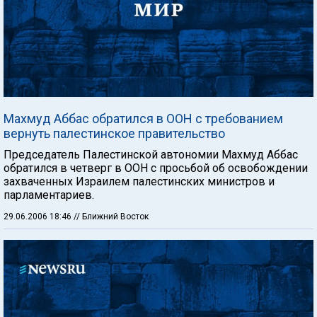
Махмуд Аббас обратился в ООН с требованием
вернуть палестинское правительство
Председатель Палестинской автономии Махмуд Аббас
обратился в четверг в ООН с просьбой об освобождении
захваченных Израилем палестинских министров и
парламентариев.
29.06.2006 18:46
// Ближний Восток