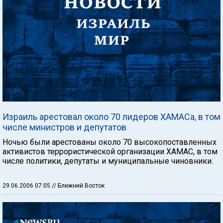
Израиль арестовал около 70 лидеров ХАМАСа, в том
числе министров и депутатов
Ночью были арестованы около 70 высокопоставленных
активистов террористической организации ХАМАС, в том
числе политики, депутаты и муниципальные чиновники.
29.06.2006 07:05
// Ближний Восток