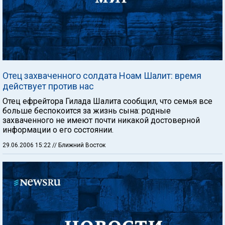
Отец захваченного солдата Ноам Шалит: время
действует против нас
Отец ефрейтора Гилада Шалита сообщил, что семья все
больше беспокоится за жизнь сына: родные
захваченного не имеют почти никакой достоверной
информации о его состоянии.
29.06.2006 15:22
// Ближний Восток