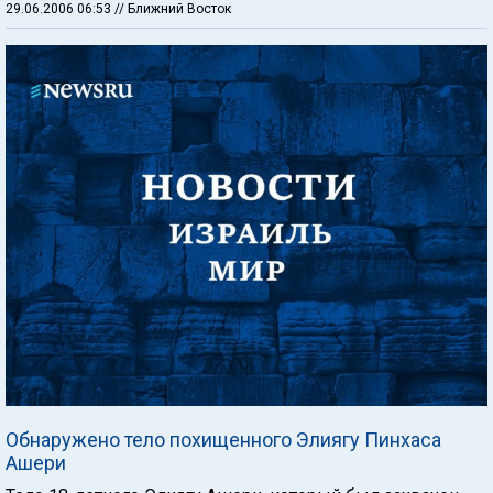
29.06.2006 06:53
// Ближний Восток
Обнаружено тело похищенного Элиягу Пинхаса
Ашери