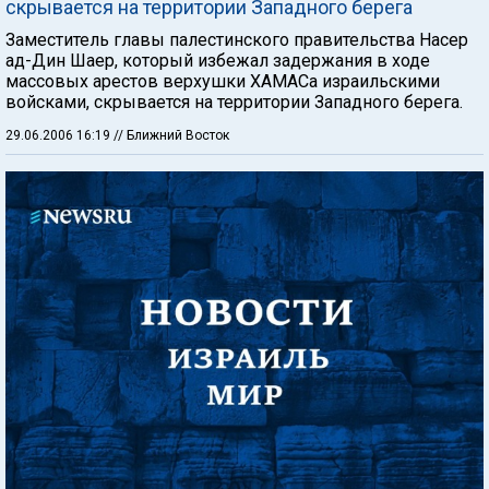
скрывается на территории Западного берега
Заместитель главы палестинского правительства Насер
ад-Дин Шаер, который избежал задержания в ходе
массовых арестов верхушки ХАМАСа израильскими
войсками, скрывается на территории Западного берега.
29.06.2006 16:19
// Ближний Восток