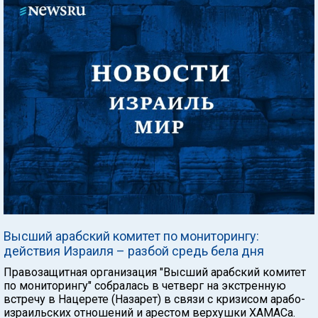
Высший арабский комитет по мониторингу:
действия Израиля – разбой средь бела дня
Правозащитная организация "Высший арабский комитет
по мониторингу" собралась в четверг на экстренную
встречу в Нацерете (Назарет) в связи с кризисом арабо-
израильских отношений и арестом верхушки ХАМАСа.