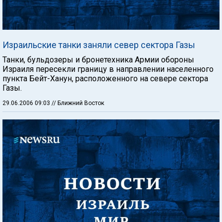
Израильские танки заняли север сектора Газы
Танки, бульдозеры и бронетехника Армии обороны
Израиля пересекли границу в направлении населенного
пункта Бейт-Ханун, расположенного на севере сектора
Газы.
29.06.2006 09:03
// Ближний Восток