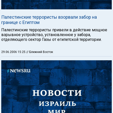
Палестинские террористы взорвали забор на
границе с Египтом
Палестинские террористы привели в действие мощное
взрывное устройство, установленное у забора,
отделяющего сектор Газы от египетской территории.
29.06.2006 15:25
// Ближний Восток