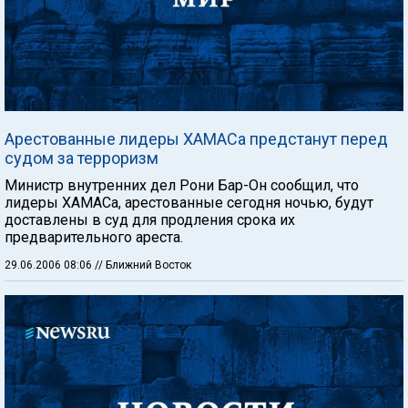
Арестованные лидеры ХАМАСа предстанут перед
судом за терроризм
Министр внутренних дел Рони Бар-Он сообщил, что
лидеры ХАМАСа, арестованные сегодня ночью, будут
доставлены в суд для продления срока их
предварительного ареста.
29.06.2006 08:06
// Ближний Восток