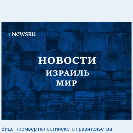
Вице-премьер палестинского правительства