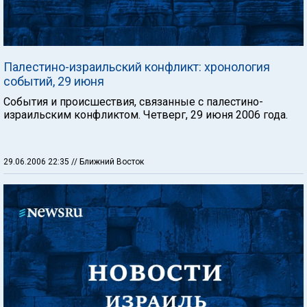
Палестино-израильский конфликт: хронология
событий, 29 июня
События и происшествия, связанные с палестино-
израильским конфликтом. Четверг, 29 июня 2006 года.
29.06.2006 22:35
// Ближний Восток