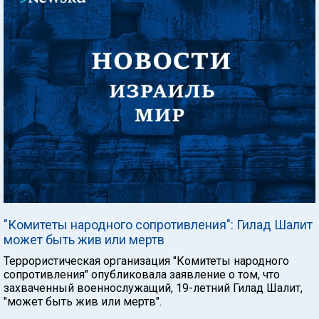
"Комитеты народного сопротивления": Гилад Шалит
может быть жив или мертв
Террористическая организация "Комитеты народного
сопротивления" опубликовала заявление о том, что
захваченный военнослужащий, 19-летний Гилад Шалит,
"может быть жив или мертв".