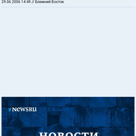
29.06.2006 14:49
// Ближний Восток