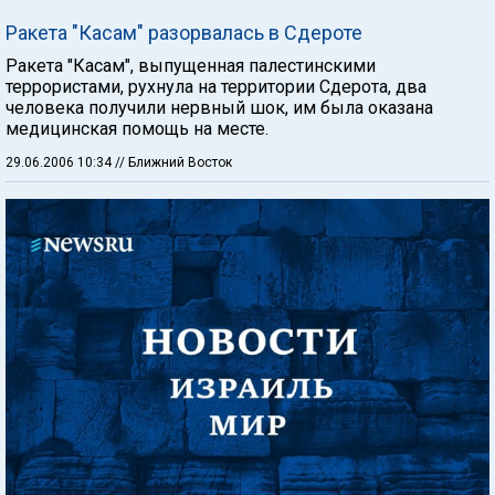
Ракета "Касам" разорвалась в Сдероте
Ракета "Касам", выпущенная палестинскими
террористами, рухнула на территории Сдерота, два
человека получили нервный шок, им была оказана
медицинская помощь на месте.
29.06.2006 10:34
// Ближний Восток