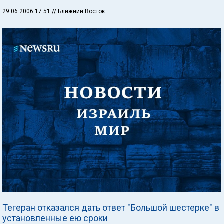
29.06.2006 17:51
// Ближний Восток
Тегеран отказался дать ответ "Большой шестерке" в
установленные ею сроки