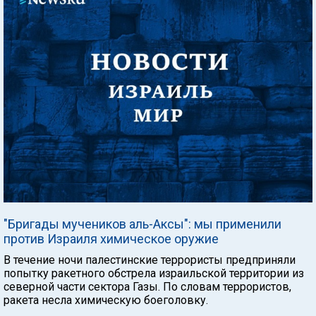
"Бригады мучеников аль-Аксы": мы применили
против Израиля химическое оружие
В течение ночи палестинские террористы предприняли
попытку ракетного обстрела израильской территории из
северной части сектора Газы. По словам террористов,
ракета несла химическую боеголовку.