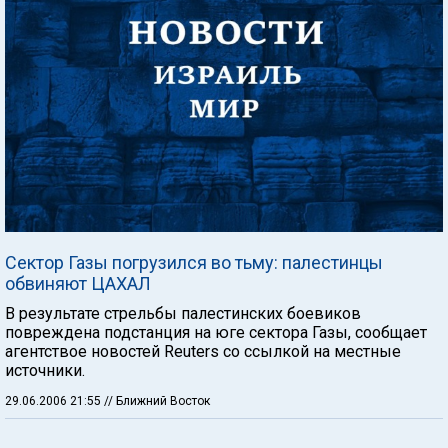
Сектор Газы погрузился во тьму: палестинцы
обвиняют ЦАХАЛ
В результате стрельбы палестинских боевиков
повреждена подстанция на юге сектора Газы, сообщает
агентствое новостей Reuters со ссылкой на местные
источники.
29.06.2006 21:55
// Ближний Восток