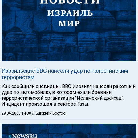
Израильские ВВС нанесли удар по палестинским
террористам
Как сообщили очевидцы, ВВС Израиля нанесли ракетный
удар по автомобилю, в котором ехали боевики
террористической организации "Исламский джихад".
Инцидент произошел в секторе Газы.
29.06.2006 14:38
// Ближний Восток