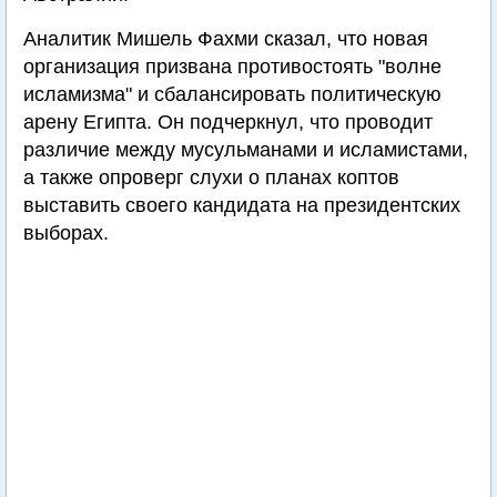
Аналитик Мишель Фахми сказал, что новая
организация призвана противостоять "волне
исламизма" и сбалансировать политическую
арену Египта. Он подчеркнул, что проводит
различие между мусульманами и исламистами,
а также опроверг слухи о планах коптов
выставить своего кандидата на президентских
выборах.