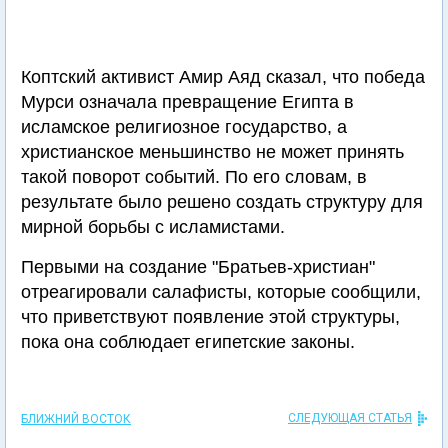
Коптский активист Амир Аяд сказал, что победа
Мурси означала превращение Египта в
исламское религиозное государство, а
христианское меньшинство не может принять
такой поворот событий. По его словам, в
результате было решено создать структуру для
мирной борьбы с исламистами.
Первыми на создание "Братьев-христиан"
отреагировали салафисты, которые сообщили,
что приветствуют появление этой структуры,
пока она соблюдает египетские законы.
СЛЕДУЮЩАЯ СТАТЬЯ
БЛИЖНИЙ ВОСТОК