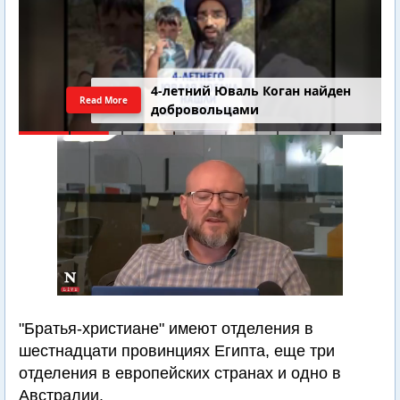
4-летний Юваль Коган найден
Read More
добровольцами
"Братья-христиане" имеют отделения в
шестнадцати провинциях Египта, еще три
отделения в европейских странах и одно в
Австралии.