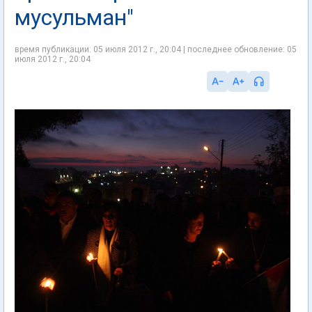
мусульман"
время публикации: 05 июля 2012 г., 20:04 | последнее обновление: 05
июля 2012 г., 20:04