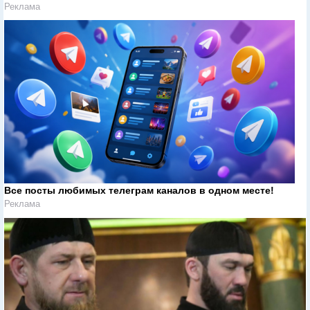
Реклама
Все посты любимых телеграм каналов в одном месте!
Реклама