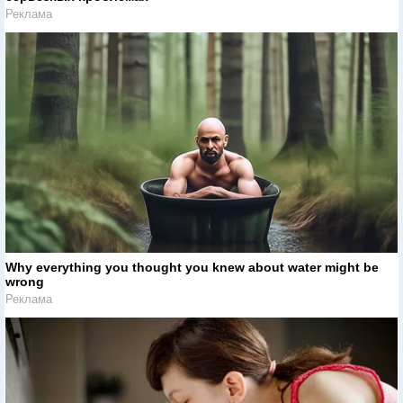
Реклама
Why everything you thought you knew about water might be
wrong
Реклама