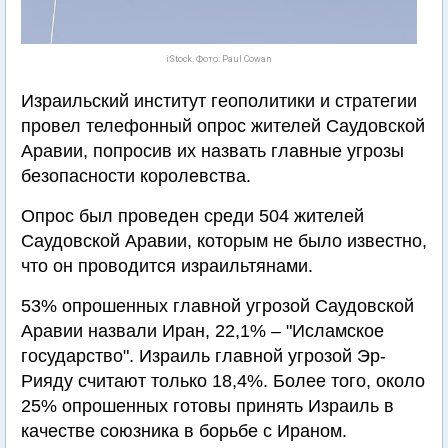
iStock. Фото: Paul Cowan
Израильский институт геополитики и стратегии
провел телефонный опрос жителей Саудовской
Аравии, попросив их назвать главные угрозы
безопасности королевства.
Опрос был проведен среди 504 жителей
Саудовской Аравии, которым не было известно,
что он проводится израильтянами.
53% опрошенных главной угрозой Саудовской
Аравии назвали Иран, 22,1% – "Исламское
государство". Израиль главной угрозой Эр-
Рияду считают только 18,4%. Более того, около
25% опрошенных готовы принять Израиль в
качестве союзника в борьбе с Ираном.