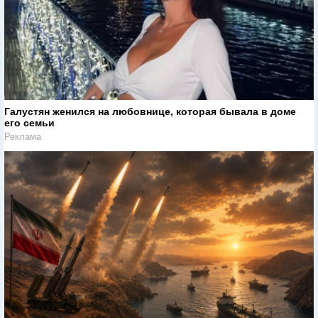
Галустян женился на любовнице, которая бывала в доме
его семьи
Реклама