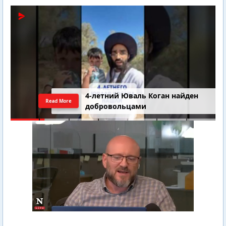
4-летний Юваль Коган найден
Read More
добровольцами