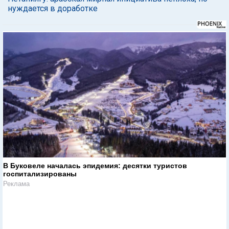
нуждается в доработке
В Буковеле началась эпидемия: десятки туристов
госпитализированы
Реклама