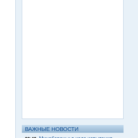
ВАЖНЫЕ НОВОСТИ