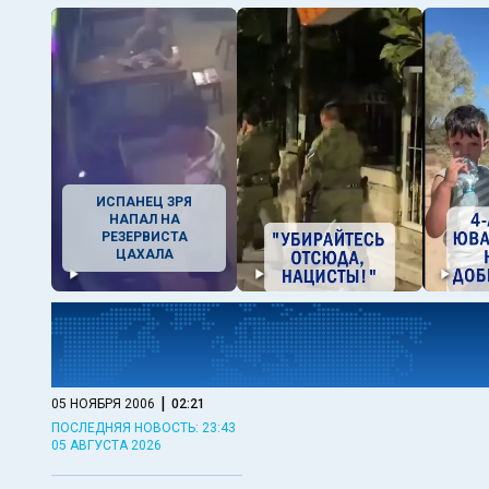
ИСПАНЕЦ ЗРЯ
НАПАЛ НА
РЕЗЕРВИСТА
ЦАХАЛА
|
05 НОЯБРЯ 2006
02:21
ПОСЛЕДНЯЯ НОВОСТЬ: 23:43
05 АВГУСТА 2026