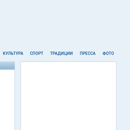
КУЛЬТУРА
СПОРТ
ТРАДИЦИИ
ПРЕССА
ФОТО