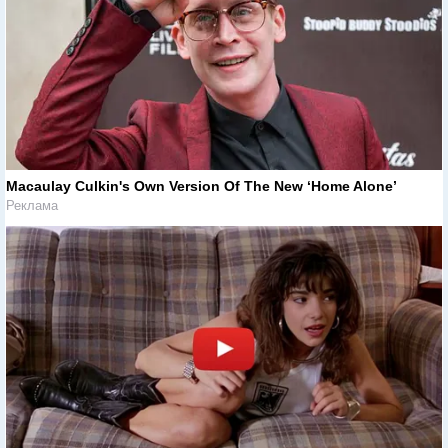
Macaulay Culkin's Own Version Of The New ‘Home Alone’
Реклама