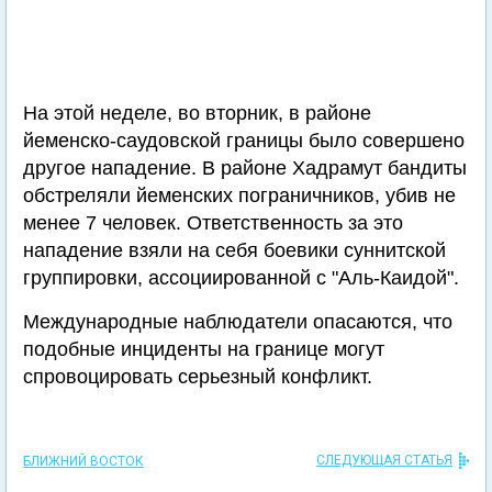
На этой неделе, во вторник, в районе
йеменско-саудовской границы было совершено
другое нападение. В районе Хадрамут бандиты
обстреляли йеменских пограничников, убив не
менее 7 человек. Ответственность за это
нападение взяли на себя боевики суннитской
группировки, ассоциированной с "Аль-Каидой".
Международные наблюдатели опасаются, что
подобные инциденты на границе могут
спровоцировать серьезный конфликт.
СЛЕДУЮЩАЯ СТАТЬЯ
БЛИЖНИЙ ВОСТОК