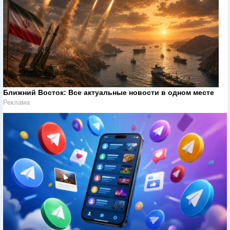
Ближний Восток: Все актуальные новости в одном месте
Реклама