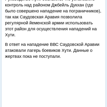
контроль над районом Джбейль Дукхан (где
было совершено нападение на пограничников),
так как Саудовская Аравия позволила
регулярной йеменской армии использовать
этот район для осуществления нападений на
Хути.
В ответ на нападение ВВС Саудовской Аравии
атаковали лагерь боевиков Хути. Данные о
жертвах пока не поступали.