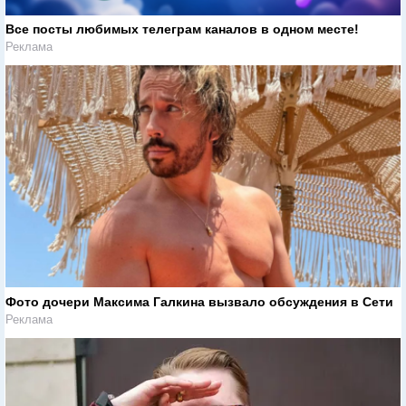
Все посты любимых телеграм каналов в одном месте!
Реклама
Фото дочери Максима Галкина вызвало обсуждения в Сети
Реклама