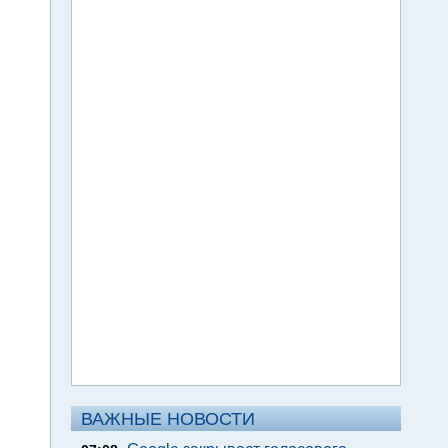
ВАЖНЫЕ НОВОСТИ