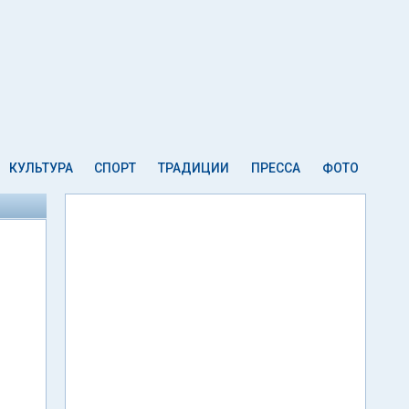
КУЛЬТУРА
СПОРТ
ТРАДИЦИИ
ПРЕССА
ФОТО