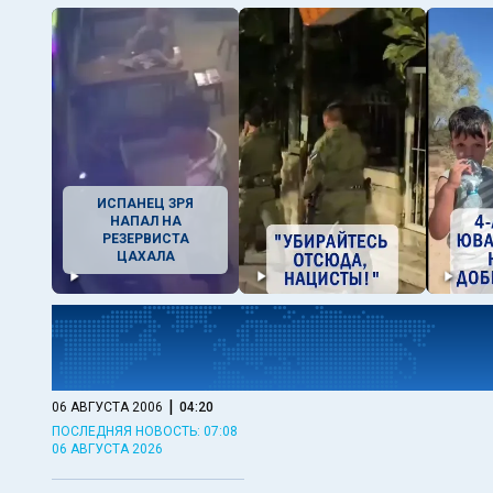
ИСПАНЕЦ ЗРЯ
НАПАЛ НА
РЕЗЕРВИСТА
ЦАХАЛА
|
06 АВГУСТА 2006
04:20
ПОСЛЕДНЯЯ НОВОСТЬ: 07:08
06 АВГУСТА 2026