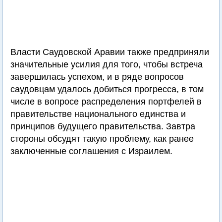
Власти Саудовской Аравии также предприняли
значительные усилия для того, чтобы встреча
завершилась успехом, и в ряде вопросов
саудовцам удалось добиться прогресса, в том
числе в вопросе распределения портфелей в
правительстве национального единства и
принципов будущего правительства. Завтра
стороны обсудят такую проблему, как ранее
заключенные соглашения с Израилем.