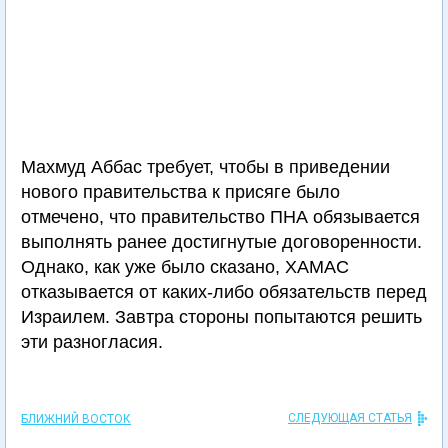
Махмуд Аббас требует, чтобы в приведении
нового правительства к присяге было
отмечено, что правительство ПНА обязывается
выполнять ранее достигнутые договоренности.
Однако, как уже было сказано, ХАМАС
отказывается от каких-либо обязательств перед
Израилем. Завтра стороны попытаются решить
эти разногласия.
СЛЕДУЮЩАЯ СТАТЬЯ
БЛИЖНИЙ ВОСТОК