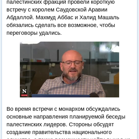
палестинских фракций провели короткую
встречу с королем Саудовской Аравии
Абдаллой. Махмуд Аббас и Халид Машаль
обязались сделать все возможное, чтобы
переговоры удались.
Во время встречи с монархом обсуждались
основные направления планируемой беседы
палестинских лидеров. Стороны обсудят
создание правительства национального