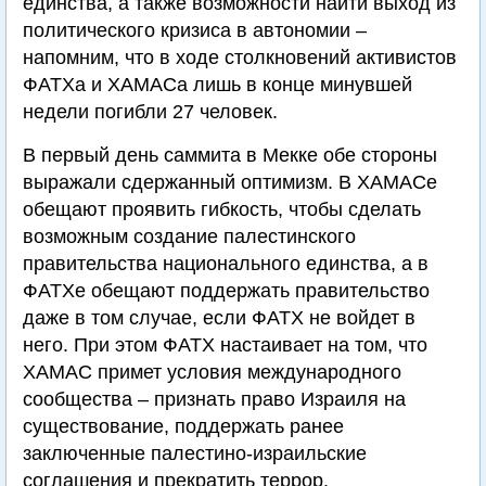
единства, а также возможности найти выход из
политического кризиса в автономии –
напомним, что в ходе столкновений активистов
ФАТХа и ХАМАСа лишь в конце минувшей
недели погибли 27 человек.
В первый день саммита в Мекке обе стороны
выражали сдержанный оптимизм. В ХАМАСе
обещают проявить гибкость, чтобы сделать
возможным создание палестинского
правительства национального единства, а в
ФАТХе обещают поддержать правительство
даже в том случае, если ФАТХ не войдет в
него. При этом ФАТХ настаивает на том, что
ХАМАС примет условия международного
сообщества – признать право Израиля на
существование, поддержать ранее
заключенные палестино-израильские
соглашения и прекратить террор.