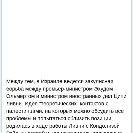
Между тем, в Израиле ведется закулисная
борьба между премьер-министром Эхудом
Ольмертом и министром иностранных дел Ципи
Ливни. Идея "теоретических" контактов с
палестинцами, на которых можно обсудить все
проблемы и попытаться сблизить позиции,
родилась в ходе работы Ливни с Кондолизой