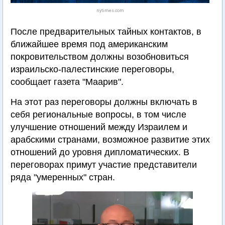
nytimes.com
После предварительных тайных контактов, в
ближайшее время под американским
покровительством должны возобновиться
израильско-палестинские переговоры,
сообщает газета "Маарив".
На этот раз переговоры должны включать в
себя региональные вопросы, в том числе
улучшение отношений между Израилем и
арабскими странами, возможное развитие этих
отношений до уровня дипломатических. В
переговорах примут участие представители
ряда "умеренных" стран.