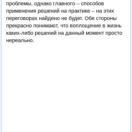
проблемы, однако главного – способов
применения решений на практике – на этих
переговорах найдено не будет. Обе стороны
прекрасно понимают, что воплощение в жизнь
каких-либо решений на данный момент просто
нереально.