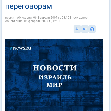
переговорам
время публикации: 06 февраля 2007 г., 08:10 | последнее
обновление: 06 февраля 2007 г., 12:08