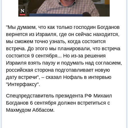
"Мы думаем, что как только господин Богданов
вернется из Израиля, где он сейчас находится,
мы сможем точно узнать, когда состоится
встреча. До этого мы планировали, что встреча
состоится 9 сентября... Но из-за решения
Израиля взять паузу и подумать над согласием,
российская сторона подготавливает новую
дату встречи", – сказал Нофаль в интервью
"Интерфаксу".
Спецпредставитель президента РФ Михаил
Богданов 6 сентября должен встретиться с
Махмудом Аббасом.