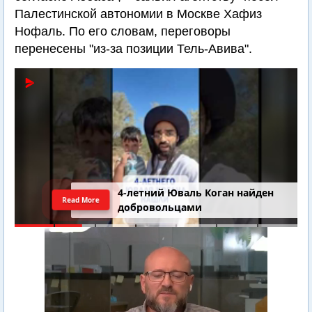
Палестинской автономии в Москве Хафиз
Нофаль. По его словам, переговоры
перенесены "из-за позиции Тель-Авива".
4-летний Юваль Коган найден
Read More
добровольцами