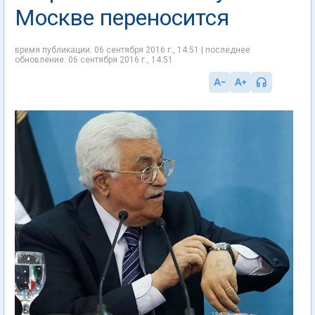
Москве переносится
время публикации: 06 сентября 2016 г., 14:51 | последнее
обновление: 06 сентября 2016 г., 14:51