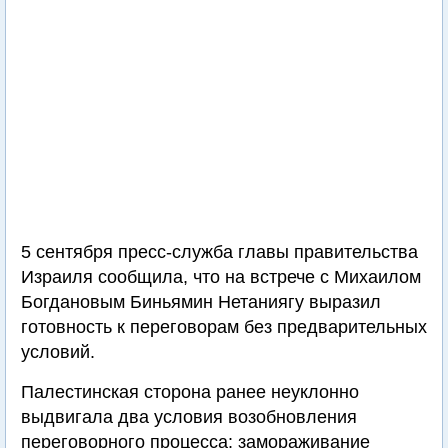
5 сентября пресс-служба главы правительства
Израиля сообщила, что на встрече с Михаилом
Богдановым Биньямин Нетаниягу выразил
готовность к переговорам без предварительных
условий.
Палестинская сторона ранее неуклонно
выдвигала два условия возобновления
переговорного процесса: замораживание