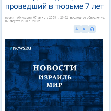
проведший в тюрьме 7 лет
время публикации: 07 августа 2008 г., 20:02 | последнее обновление:
07 августа 2008 г., 20:02