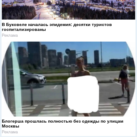
В Буковеле началась эпидемия: десятки туристов
госпитализированы
Реклама
Блогерша прошлась полностью без одежды по улицам
Москвы
Реклама