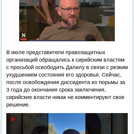
В июле представители правозащитных
организаций обращались к сирийским властям
с просьбой освободить Далилу в связи с резким
ухудшением состояния его здоровья. Сейчас,
после освобождения диссидента из тюрьмы за
3 года до окончания срока заключения,
сирийские власти никак не комментируют свое
решение.