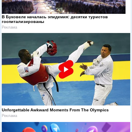
В Буковеле началась эпидемия: десятки туристов
госпитализированы
Реклама
Unforgettable Awkward Moments From The Olympics
Реклама