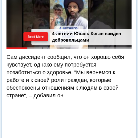
4-летний Юваль Коган найден
Read More
добровольцами
Сам диссидент сообщил, что он хорошо себя
чувствует, однако ему потребуется
позаботиться о здоровье. "Мы вернемся к
работе и к своей роли граждан, которые
обеспокоены отношениям к людям в своей
стране", – добавил он.