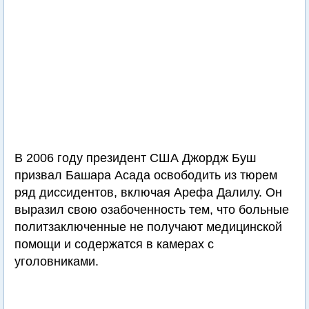
В 2006 году президент США Джордж Буш
призвал Башара Асада освободить из тюрем
ряд диссидентов, включая Арефа Далилу. Он
выразил свою озабоченность тем, что больные
политзаключенные не получают медицинской
помощи и содержатся в камерах с
уголовниками.