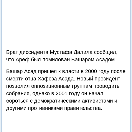
Брат диссидента Мустафа Далила сообщил,
что Ареф был помилован Башаром Асадом.
Башар Асад пришел к власти в 2000 году после
смерти отца Хафеза Асада. Новый президент
позволил оппозиционным группам проводить
собрания, однако в 2001 году он начал
бороться с демократическими активистами и
другими противниками правительства.