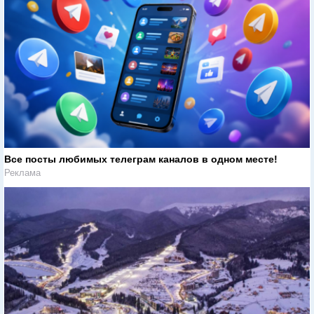
Все посты любимых телеграм каналов в одном месте!
Реклама