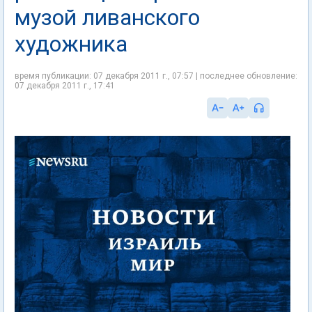
музой ливанского
художника
время публикации: 07 декабря 2011 г., 07:57 | последнее обновление:
07 декабря 2011 г., 17:41