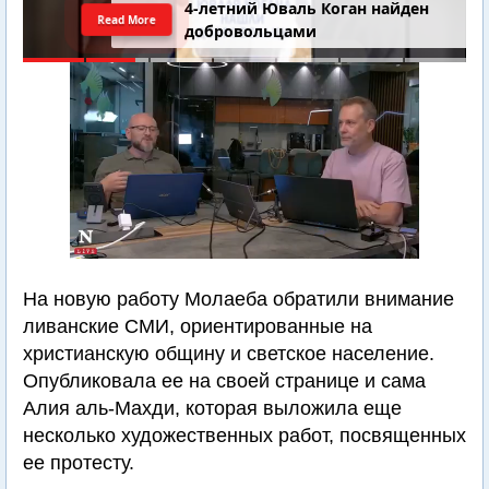
4-летний Юваль Коган найден
Read More
добровольцами
На новую работу Молаеба обратили внимание
ливанские СМИ, ориентированные на
христианскую общину и светское население.
Опубликовала ее на своей странице и сама
Алия аль-Махди, которая выложила еще
несколько художественных работ, посвященных
ее протесту.