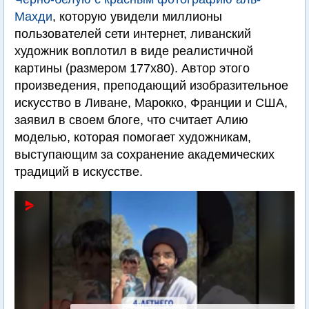
Махди
, которую увидели миллионы
пользователей сети интернет, ливанский
художник воплотил в виде реалистичной
картины (размером 177х80). Автор этого
произведения, преподающий изобразительное
искусство в Ливане, Марокко, Франции и США,
заявил в своем блоге, что считает Алию
моделью, которая помогает художникам,
выступающим за сохранение академических
традиций в искусстве.