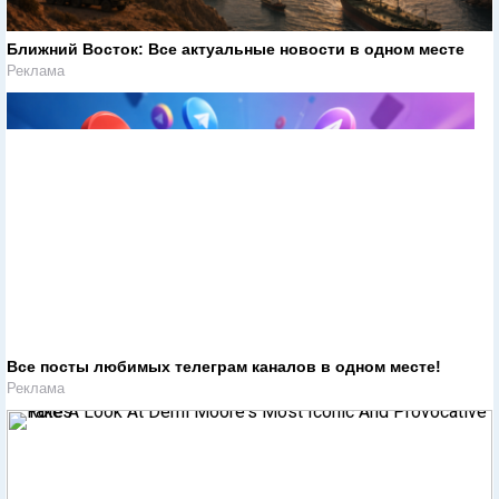
Ближний Восток: Все актуальные новости в одном месте
Реклама
Все посты любимых телеграм каналов в одном месте!
Реклама