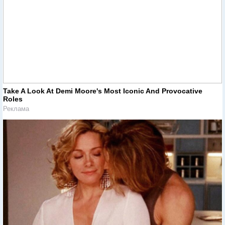
Take A Look At Demi Moore's Most Iconic And Provocative
Roles
Реклама