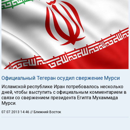
Официальный Тегеран осудил свержение Мурси
Исламской республике Иран потребовалось несколько
дней, чтобы выступить с официальным комментарием в
связи со свержением президента Египта Мухаммада
Мурси.
07.07.2013 14:46
// Ближний Восток