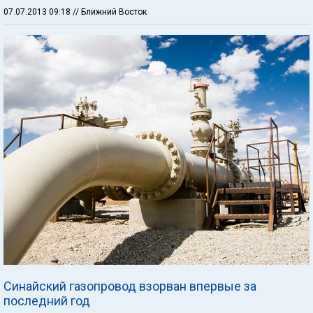
07.07.2013 09:18
// Ближний Восток
Синайский газопровод взорван впервые за
последний год