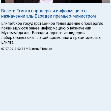
Власти Египта опровергли информацию о
назначении аль-Барадеи премьер-министром
Египетское государственное телевидение опровергло
появившуюся ранее информацию о назначении
Мухаммада аль-Барадеи, одного из лидеров
либеральных сил, главой временного правительства
Египта.
07.07.2013 02:34
// Ближний Восток