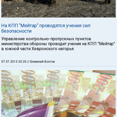
На КПП "Мейтар" проводятся учения сил
безопасности
Управление контрольно-пропускных пунктов
министерства обороны проводит учения на КПП "Мейтар"
в южной части Хевронского нагорья.
07.07.2013 20:20
// Ближний Восток