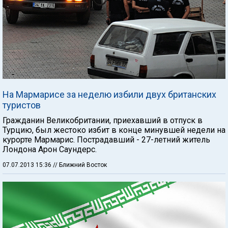
На Мармарисе за неделю избили двух британских
туристов
Гражданин Великобритании, приехавший в отпуск в
Турцию, был жестоко избит в конце минувшей недели на
курорте Мармарис. Пострадавший - 27-летний житель
Лондона Арон Саундерс.
07.07.2013 15:36
// Ближний Восток