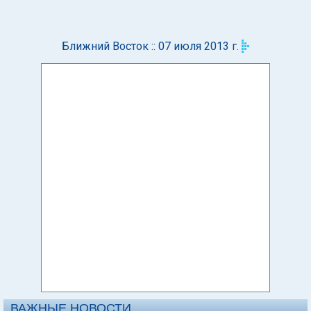
Ближний Восток :: 07 июля 2013 г.
ВАЖНЫЕ НОВОСТИ