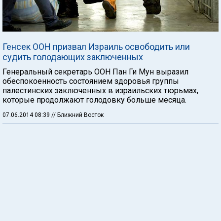
Генсек ООН призвал Израиль освободить или
судить голодающих заключенных
Генеральный секретарь ООН Пан Ги Мун выразил
обеспокоенность состоянием здоровья группы
палестинских заключенных в израильских тюрьмах,
которые продолжают голодовку больше месяца.
07.06.2014 08:39
// Ближний Восток