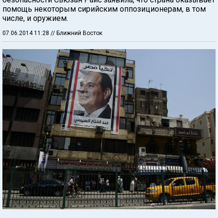
помощь некоторым сирийским оппозиционерам, в том
числе, и оружием.
07.06.2014 11:28
// Ближний Восток