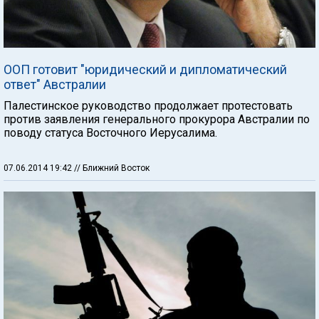
ООП готовит "юридический и дипломатический
ответ" Австралии
Палестинское руководство продолжает протестовать
против заявления генерального прокурора Австралии по
поводу статуса Восточного Иерусалима.
07.06.2014 19:42
// Ближний Восток