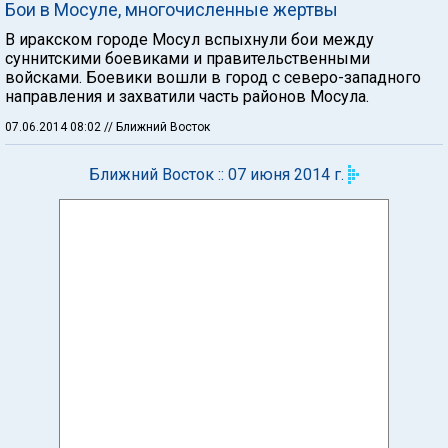
Бои в Мосуле, многочисленные жертвы
В иракском городе Мосул вспыхнули бои между
суннитскими боевиками и правительственными
войсками. Боевики вошли в город с северо-западного
направления и захватили часть районов Мосула.
07.06.2014 08:02
// Ближний Восток
Ближний Восток :: 07 июня 2014 г.