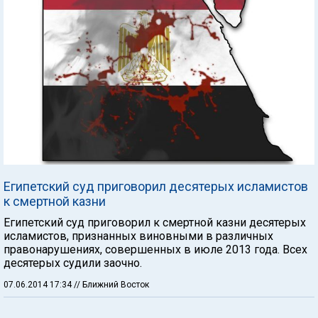
Египетский суд приговорил десятерых исламистов
к смертной казни
Египетский суд приговорил к смертной казни десятерых
исламистов, признанных виновными в различных
правонарушениях, совершенных в июле 2013 года. Всех
десятерых судили заочно.
07.06.2014 17:34
// Ближний Восток