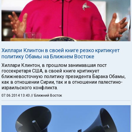
Хиллари Клинтон в своей книге резко критикует
политику Обамы на Ближнем Востоке
Хиллари Клинтон, в прошлом занимавшая пост
госсекретаря США, в своей книге критикует
ближневосточную политику президента Барака Обамы,
как в отношении Сирии, так и в отношении палестино-
израильского конфликта.
07.06.2014 13:43
// Ближний Восток