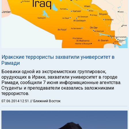
Иракские террористы захватили университет в
Рамади
Боевики одной из экстремистских группировок,
орудующих в Ираке, захватили университет в городе
Рамади, сообщили 7 июня информационные агентства.
Студенты и преподаватели оказались заложниками
террористов.
07.06.2014 12:51
// Ближний Восток