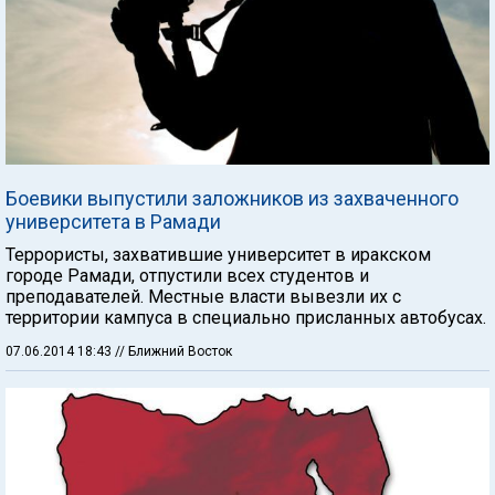
Боевики выпустили заложников из захваченного
университета в Рамади
Террористы, захватившие университет в иракском
городе Рамади, отпустили всех студентов и
преподавателей. Местные власти вывезли их с
территории кампуса в специально присланных автобусах.
07.06.2014 18:43
// Ближний Восток