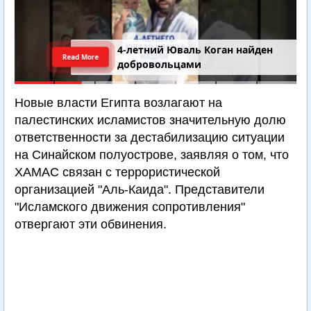
4-летний Юваль Коган найден
Read More
добровольцами
Новые власти Египта возлагают на
палестинских исламистов значительную долю
ответственности за дестабилизацию ситуации
на Синайском полуострове, заявляя о том, что
ХАМАС связан с террористической
организацией "Аль-Каида". Представители
"Исламского движения сопротивления"
отвергают эти обвинения.