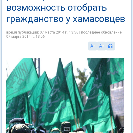
возможность отобрать
гражданство у хамасовцев
время публикации: 07 марта 2014 г., 13:56 | последнее обновление:
07 марта 2014 г., 13:56