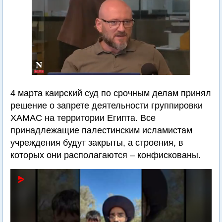
4 марта каирский суд по срочным делам принял
решение о запрете деятельности группировки
ХАМАС на территории Египта. Все
принадлежащие палестинским исламистам
учреждения будут закрыты, а строения, в
которых они располагаются – конфискованы.