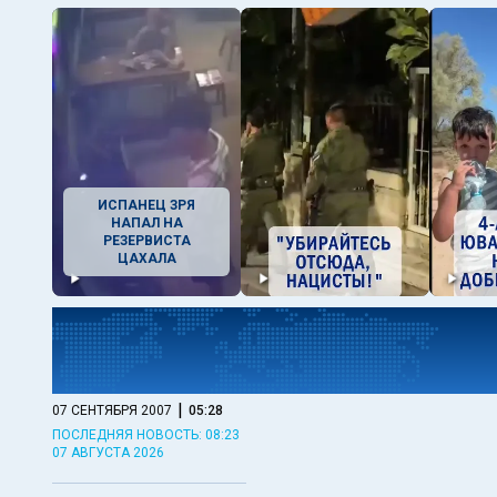
ИСПАНЕЦ ЗРЯ
НАПАЛ НА
РЕЗЕРВИСТА
ЦАХАЛА
|
07 СЕНТЯБРЯ 2007
05:28
ПОСЛЕДНЯЯ НОВОСТЬ: 08:23
07 АВГУСТА 2026