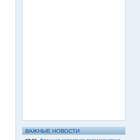
ВАЖНЫЕ НОВОСТИ