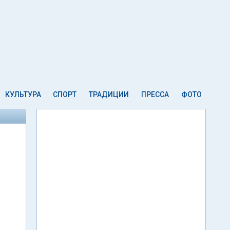
КУЛЬТУРА
СПОРТ
ТРАДИЦИИ
ПРЕССА
ФОТО