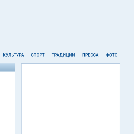
КУЛЬТУРА
СПОРТ
ТРАДИЦИИ
ПРЕССА
ФОТО