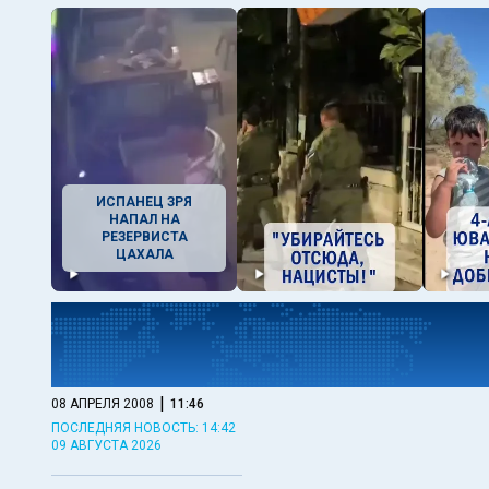
ИСПАНЕЦ ЗРЯ
НАПАЛ НА
РЕЗЕРВИСТА
ЦАХАЛА
|
08 АПРЕЛЯ 2008
11:46
ПОСЛЕДНЯЯ НОВОСТЬ: 14:42
09 АВГУСТА 2026