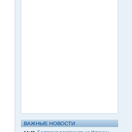
ВАЖНЫЕ НОВОСТИ