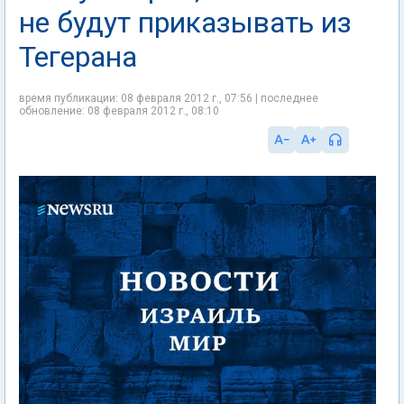
не будут приказывать из
Тегерана
время публикации: 08 февраля 2012 г., 07:56 | последнее
обновление: 08 февраля 2012 г., 08:10