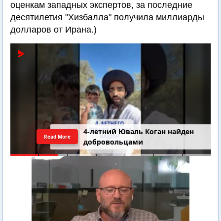
оценкам западных экспертов, за последние
десятилетия "Хизбалла" получила миллиарды
долларов от Ирана.)
4-летний Юваль Коган найден
Read More
добровольцами