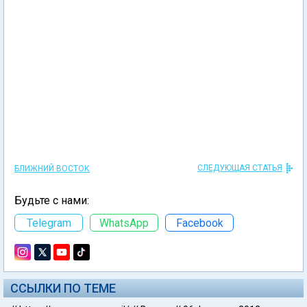
СЛЕДУЮЩАЯ СТАТЬЯ
БЛИЖНИЙ ВОСТОК
Будьте с нами:
Telegram
WhatsApp
Facebook
ССЫЛКИ ПО ТЕМЕ