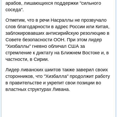
арабов, лишающихся поддержки "сильного
соседа".
Отметим, что в речи Насраллы не прозвучало
слов благодарности в адрес России или Китая,
заблокировавших антисирийскую резолюцию в
Совете безопасности ООН. При этом лидер
"Хизбаллы" гневно обличал США за
стремление к диктату на Ближнем Востоке и, в
частности, в Сирии.
Лидер ливанских шиитов также заверил своих
сторонников, что "Хизбалла" продолжит работу
в правительстве и укрепит свои позиции во
властных структурах Ливана.