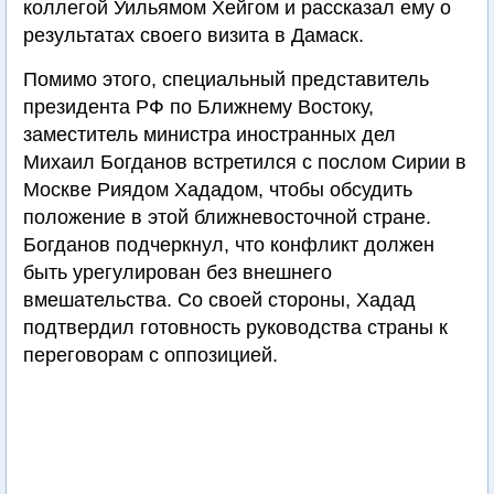
коллегой Уильямом Хейгом и рассказал ему о
результатах своего визита в Дамаск.
Помимо этого, специальный представитель
президента РФ по Ближнему Востоку,
заместитель министра иностранных дел
Михаил Богданов встретился с послом Сирии в
Москве Риядом Хададом, чтобы обсудить
положение в этой ближневосточной стране.
Богданов подчеркнул, что конфликт должен
быть урегулирован без внешнего
вмешательства. Со своей стороны, Хадад
подтвердил готовность руководства страны к
переговорам с оппозицией.