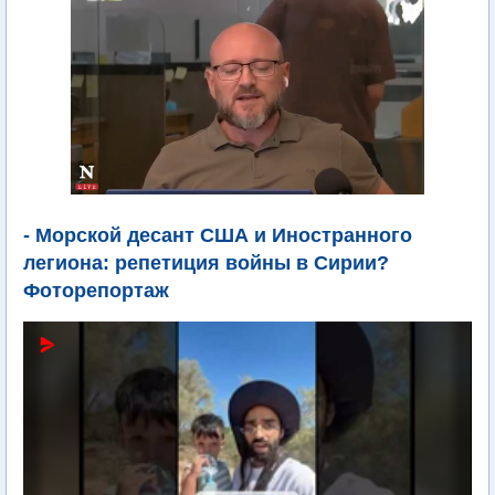
- Морской десант США и Иностранного
легиона: репетиция войны в Сирии?
Фоторепортаж