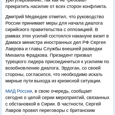
урегулированию, так как не требовал
прекратить насилие от всех сторон конфликта.
Дмитрий Медведев отметил, что руководство
России принимает меры для начала диалога
сирийского правительства с оппозицией. В
рамках этих усилий состоялся накануне визит в
Дамаск министра иностранных дел РФ Сергея
Лаврова и главы Службы внешней разведки
Михаила Фрадкова. Президент призвал
турецкого лидера присоединиться к усилиям по
возобновлению диалога. Эрдоган, со своей
стороны, согласился, что необходимо искать
мирные пути выхода из кризисной ситуации.
МИД России
, в свою очередь, сообщает
сегодня о целой серии мероприятий, связанных
с обстановкой в Сирии. В частности, Сергей
Лавров провел переговоры с британским