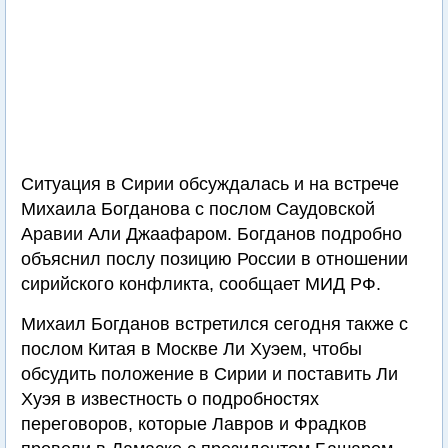
Ситуация в Сирии обсуждалась и на встрече
Михаила Богданова с послом Саудовской
Аравии Али Джаафаром. Богданов подробно
объяснил послу позицию России в отношении
сирийского конфликта, сообщает МИД РФ.
Михаил Богданов встретился сегодня также с
послом Китая в Москве Ли Хуэем, чтобы
обсудить положение в Сирии и поставить Ли
Хуэя в известность о подробностях
переговоров, которые Лавров и Фрадков