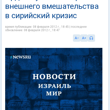
внешнего вмешательства
в сирийский кризис
время публикации: 08 февраля 2012 г., 18:45 | последнее
обновление: 08 февраля 2012 г., 18:47