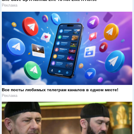
Реклама
Все посты любимых телеграм каналов в одном месте!
Реклама