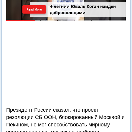
4-летний Юваль Коган найден
Read More
добровольцами
Президент России сказал, что проект
резолюции СБ ООН, блокированный Москвой и
Пекином, не мог способствовать мирному