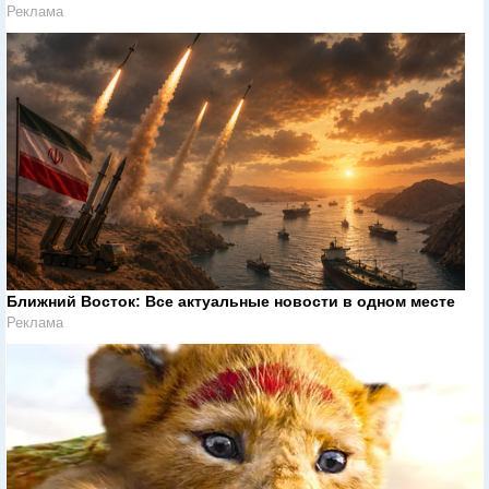
Реклама
Ближний Восток: Все актуальные новости в одном месте
Реклама