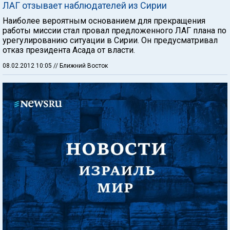
ЛАГ отзывает наблюдателей из Сирии
Наиболее вероятным основанием для прекращения
работы миссии стал провал предложенного ЛАГ плана по
урегулированию ситуации в Сирии. Он предусматривал
отказ президента Асада от власти.
08.02.2012 10:05
// Ближний Восток