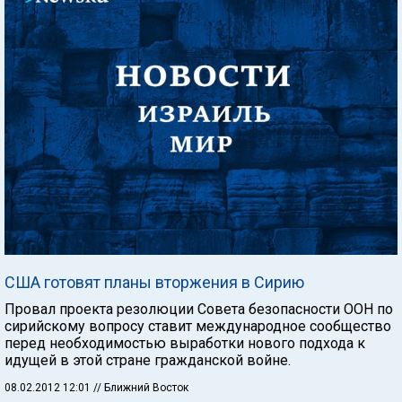
США готовят планы вторжения в Сирию
Провал проекта резолюции Совета безопасности ООН по
сирийскому вопросу ставит международное сообщество
перед необходимостью выработки нового подхода к
идущей в этой стране гражданской войне.
08.02.2012 12:01
// Ближний Восток