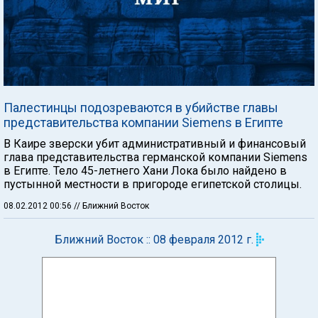
Палестинцы подозреваются в убийстве главы
представительства компании Siemens в Египте
В Каире зверски убит административный и финансовый
глава представительства германской компании Siemens
в Египте. Тело 45-летнего Хани Лока было найдено в
пустынной местности в пригороде египетской столицы.
08.02.2012 00:56
// Ближний Восток
Ближний Восток :: 08 февраля 2012 г.