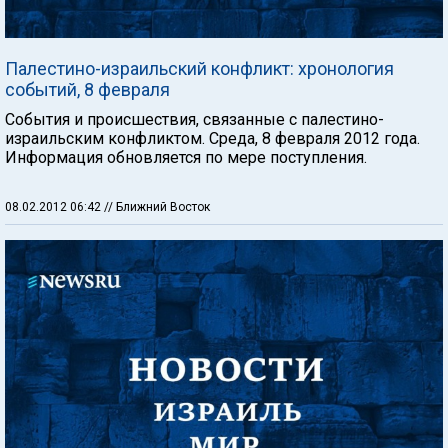
Палестино-израильский конфликт: хронология
событий, 8 февраля
События и происшествия, связанные с палестино-
израильским конфликтом. Среда, 8 февраля 2012 года.
Информация обновляется по мере поступления.
08.02.2012 06:42
// Ближний Восток