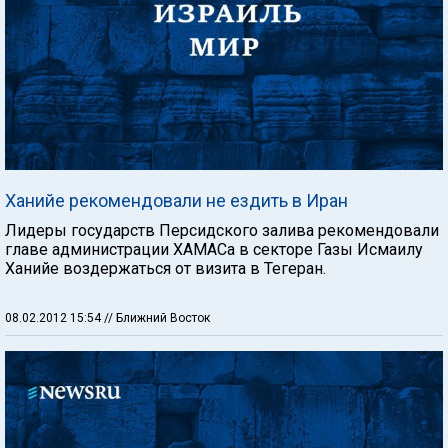
Ханийе рекомендовали не ездить в Иран
Лидеры государств Персидского залива рекомендовали
главе администрации ХАМАСа в секторе Газы Исмаилу
Ханийе воздержаться от визита в Тегеран.
08.02.2012 15:54
// Ближний Восток