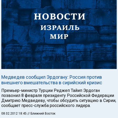
Медведев сообщил Эрдогану: Россия против
внешнего вмешательства в сирийский кризис
Премьер-министр Турции Реджеп Тайип Эрдоган
позвонил 8 февраля президенту Российской Федерации
Дмитрию Медведеву, чтобы обсудить ситуацию в Сирии,
сообщает пресс-служба российского лидера.
08.02.2012 18:45
// Ближний Восток