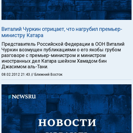
Виталий Чуркин отрицает, что нагрубил премьер-
министру Катара
Представитель Российской Федерации в ООН Виталий
Чуркин возмущен публикациями о его якобы грубом
разговоре с премьер-министром и министром
иностранных дел Катара шейхом Хамадом бин
Джасимом аль-Тани.
08.02.2012 21:43
// Ближний Восток