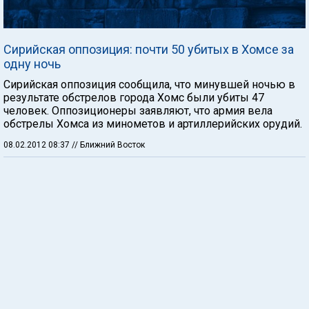
Сирийская оппозиция: почти 50 убитых в Хомсе за
одну ночь
Сирийская оппозиция сообщила, что минувшей ночью в
результате обстрелов города Хомс были убиты 47
человек. Оппозиционеры заявляют, что армия вела
обстрелы Хомса из минометов и артиллерийских орудий.
08.02.2012 08:37
// Ближний Восток