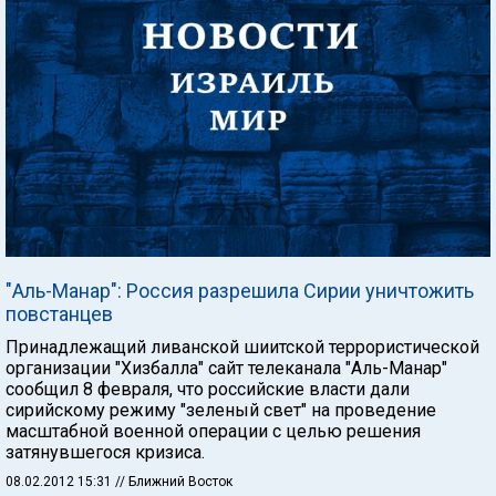
"Аль-Манар": Россия разрешила Сирии уничтожить
повстанцев
Принадлежащий ливанской шиитской террористической
организации "Хизбалла" сайт телеканала "Аль-Манар"
сообщил 8 февраля, что российские власти дали
сирийскому режиму "зеленый свет" на проведение
масштабной военной операции с целью решения
затянувшегося кризиса.
08.02.2012 15:31
// Ближний Восток