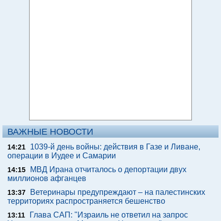
ВАЖНЫЕ НОВОСТИ
1039-й день войны: действия в Газе и Ливане,
14:21
операции в Иудее и Самарии
МВД Ирана отчиталось о депортации двух
14:15
миллионов афганцев
Ветеринары предупреждают – на палестинских
13:37
территориях распространяется бешенство
Глава САП: "Израиль не ответил на запрос
13:11