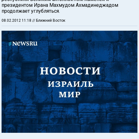
президентом Ирана Махмудом Ахмадинеджадом
продолжает углубляться.
08.02.2012 11:18
// Ближний Восток