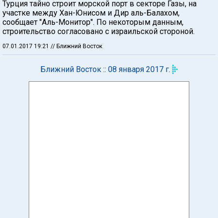
Турция тайно строит морской порт в секторе Газы, на
участке между Хан-Юнисом и Дир аль-Балахом,
сообщает "Аль-Монитор". По некоторым данным,
строительство согласовано с израильской стороной.
07.01.2017 19:21
// Ближний Восток
Ближний Восток :: 08 января 2017 г.