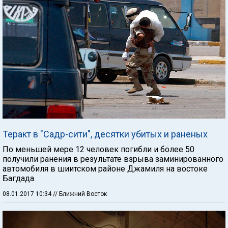
Теракт в "Садр-сити", десятки убитых и раненых
По меньшей мере 12 человек погибли и более 50
получили ранения в результате взрыва заминированного
автомобиля в шиитском районе Джамиля на востоке
Багдада.
08.01.2017 10:34
// Ближний Восток