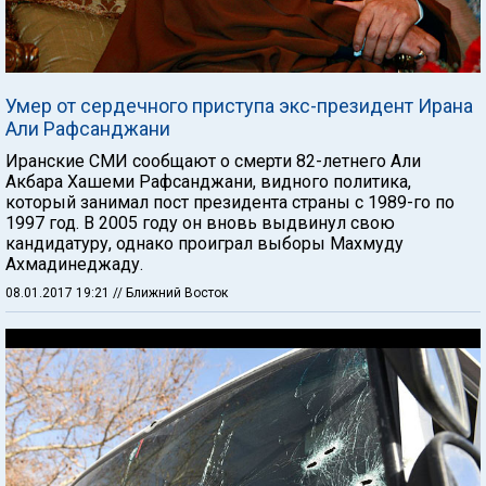
Умер от сердечного приступа экс-президент Ирана
Али Рафсанджани
Иранские СМИ сообщают о смерти 82-летнего Али
Акбара Хашеми Рафсанджани, видного политика,
который занимал пост президента страны с 1989-го по
1997 год. В 2005 году он вновь выдвинул свою
кандидатуру, однако проиграл выборы Махмуду
Ахмадинеджаду.
08.01.2017 19:21
// Ближний Восток