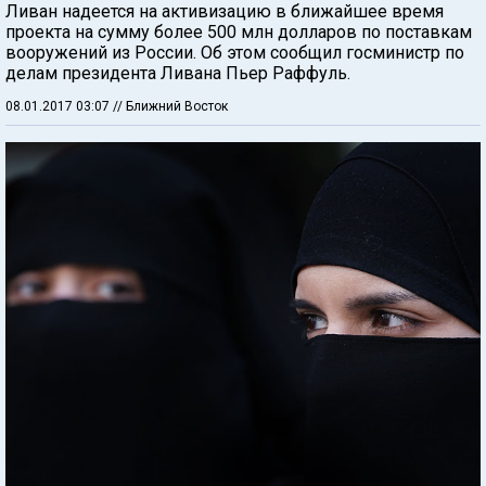
Ливан надеется на активизацию в ближайшее время
проекта на сумму более 500 млн долларов по поставкам
вооружений из России. Об этом сообщил госминистр по
делам президента Ливана Пьер Раффуль.
08.01.2017 03:07
// Ближний Восток