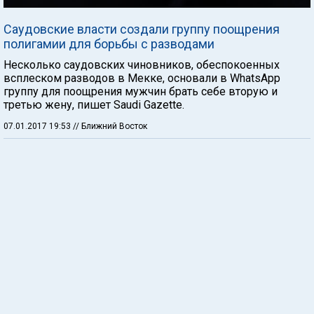
Саудовские власти создали группу поощрения
полигамии для борьбы с разводами
Несколько саудовских чиновников, обеспокоенных
всплеском разводов в Мекке, основали в WhatsApp
группу для поощрения мужчин брать себе вторую и
третью жену, пишет Saudi Gazette.
07.01.2017 19:53
// Ближний Восток