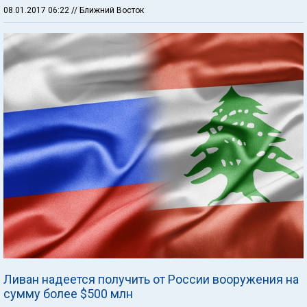
08.01.2017 06:22
// Ближний Восток
Ливан надеется получить от России вооружения на
сумму более $500 млн