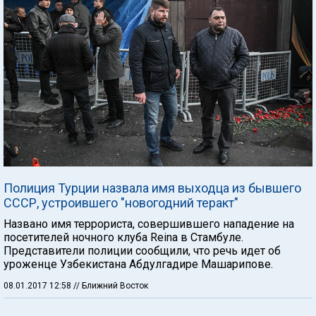
Полиция Турции назвала имя выходца из бывшего
СССР, устроившего "новогодний теракт"
Названо имя террориста, совершившего нападение на
посетителей ночного клуба Reina в Стамбуле.
Представители полиции сообщили, что речь идет об
уроженце Узбекистана Абдулгадире Машарипове.
08.01.2017 12:58
// Ближний Восток