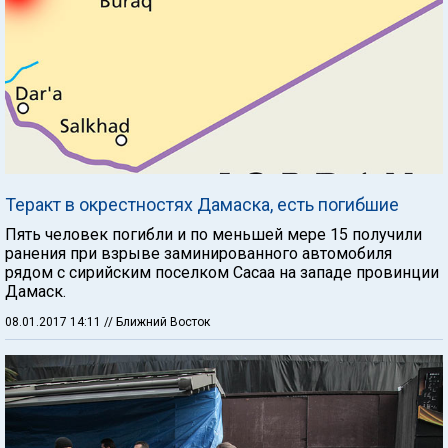
Теракт в окрестностях Дамаска, есть погибшие
Пять человек погибли и по меньшей мере 15 получили
ранения при взрыве заминированного автомобиля
рядом с сирийским поселком Сасаа на западе провинции
Дамаск.
08.01.2017 14:11
// Ближний Восток