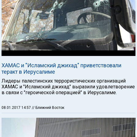
ХАМАС и "Исламский джихад" приветствовали
теракт в Иерусалиме
Лидеры палестинских террористических организаций
ХАМАС и "Исламский джихад" выразили удовлетворение
в связи с "героической операцией" в Иерусалиме.
08.01.2017 14:57
// Ближний Восток