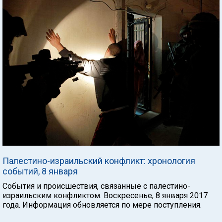
Палестино-израильский конфликт: хронология
событий, 8 января
События и происшествия, связанные с палестино-
израильским конфликтом. Воскресенье, 8 января 2017
года. Информация обновляется по мере поступления.