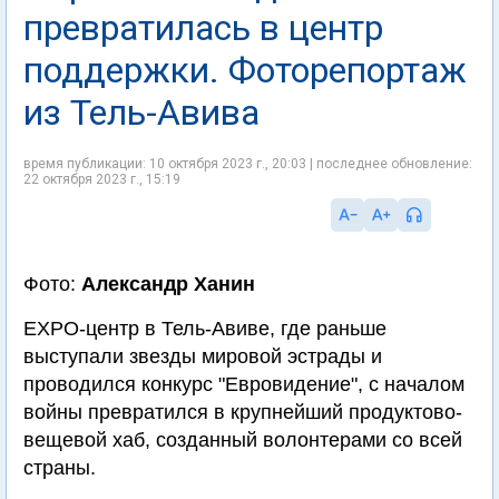
превратилась в центр
поддержки. Фоторепортаж
из Тель-Авива
время публикации: 10 октября 2023 г., 20:03 | последнее обновление:
22 октября 2023 г., 15:19
Фото:
Александр Ханин
EХРО-центр в Тель-Авиве, где раньше
выступали звезды мировой эстрады и
проводился конкурс "Евровидение", с началом
войны превратился в крупнейший продуктово-
вещевой хаб, созданный волонтерами со всей
страны.