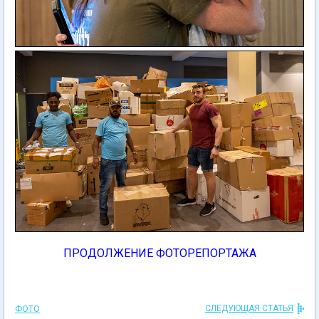
ПРОДОЛЖЕНИЕ ФОТОРЕПОРТАЖА
СЛЕДУЮЩАЯ СТАТЬЯ
ФОТО