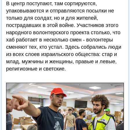
В центр поступают, там сортируются,
упаковываются и отправляются посылки не
только для солдат, но и для жителей,
пострадавших в этой войне. Участников этого
народного волонтерского проекта столько, что
хаб работает в несколько смен - волонтеры
сменяют тех, кто устал. Здесь собрались люди
из всех слоев израильского общества: стар и
млад, мужчины и женщины, правые и левые,
религиозные и светские.