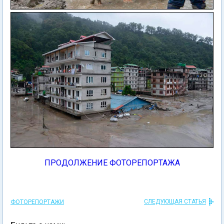
ПРОДОЛЖЕНИЕ ФОТОРЕПОРТАЖА
СЛЕДУЮЩАЯ СТАТЬЯ
ФОТОРЕПОРТАЖИ