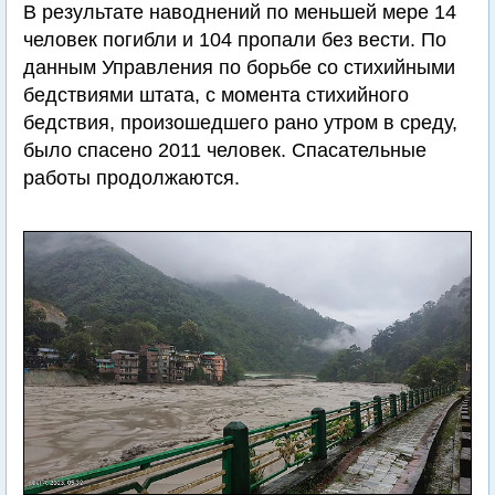
В результате наводнений по меньшей мере 14
человек погибли и 104 пропали без вести. По
данным Управления по борьбе со стихийными
бедствиями штата, с момента стихийного
бедствия, произошедшего рано утром в среду,
было спасено 2011 человек. Спасательные
работы продолжаются.