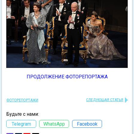
ПРОДОЛЖЕНИЕ ФОТОРЕПОРТАЖА
СЛЕДУЮЩАЯ СТАТЬЯ
ФОТОРЕПОРТАЖИ
Будьте с нами:
Telegram
WhatsApp
Facebook