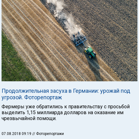
Продолжительная засуха в Германии: урожай под
угрозой. Фоторепортаж
Фермеры уже обратились к правительству с просьбой
выделить 1,15 миллиарда долларов на оказание им
чрезвычайной помощи.
07.08.2018 09:19
// Фоторепортажи