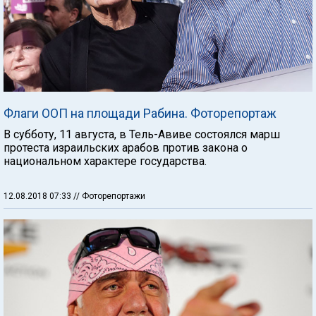
Флаги ООП на площади Рабина. Фоторепортаж
В субботу, 11 августа, в Тель-Авиве состоялся марш
протеста израильских арабов против закона о
национальном характере государства.
12.08.2018 07:33
// Фоторепортажи