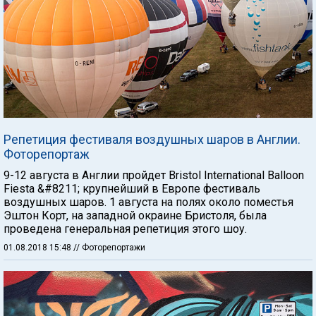
Репетиция фестиваля воздушных шаров в Англии.
Фоторепортаж
9-12 августа в Англии пройдет Bristol International Balloon
Fiesta &#8211; крупнейший в Европе фестиваль
воздушных шаров. 1 августа на полях около поместья
Эштон Корт, на западной окраине Бристоля, была
проведена генеральная репетиция этого шоу.
01.08.2018 15:48
// Фоторепортажи