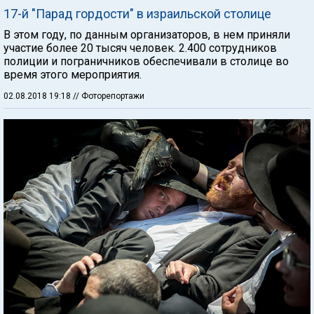
17-й "Парад гордости" в израильской столице
В этом году, по данным организаторов, в нем приняли
участие более 20 тысяч человек. 2.400 сотрудников
полиции и пограничников обеспечивали в столице во
время этого мероприятия.
02.08.2018 19:18
// Фоторепортажи