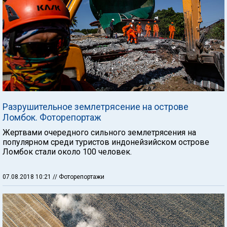
Разрушительное землетрясение на острове
Ломбок. Фоторепортаж
Жертвами очередного сильного землетрясения на
популярном среди туристов индонейзийском острове
Ломбок стали около 100 человек.
07.08.2018 10:21
// Фоторепортажи