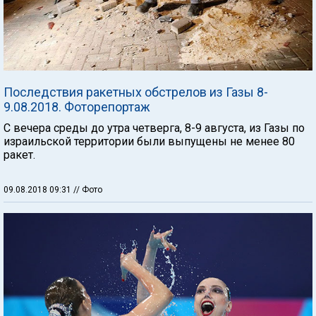
Последствия ракетных обстрелов из Газы 8-
9.08.2018. Фоторепортаж
С вечера среды до утра четверга, 8-9 августа, из Газы по
израильской территории были выпущены не менее 80
ракет.
09.08.2018 09:31
// Фото