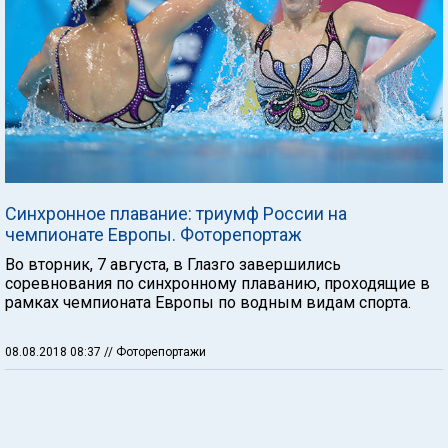
Синхронное плавание: триумф России на
чемпионате Европы. Фоторепортаж
Во вторник, 7 августа, в Глазго завершились
соревнования по синхронному плаванию, проходящие в
рамках чемпионата Европы по водным видам спорта.
08.08.2018 08:37
// Фоторепортажи