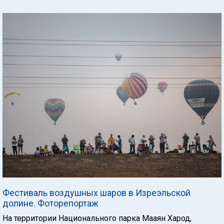
Фестиваль воздушных шаров в Изреэльской
долине. Фоторепортаж
На территории Национального парка Мааян Харод,