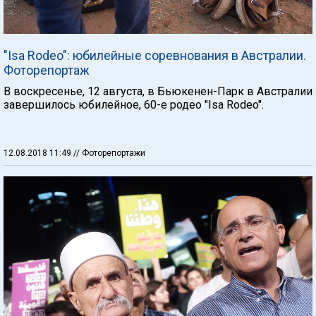
"Isa Rodeo": юбилейные соревнования в Австралии.
Фоторепортаж
В воскресенье, 12 августа, в Бьюкенен-Парк в Австралии
завершилось юбилейное, 60-е родео "Isa Rodeo".
12.08.2018 11:49
// Фоторепортажи