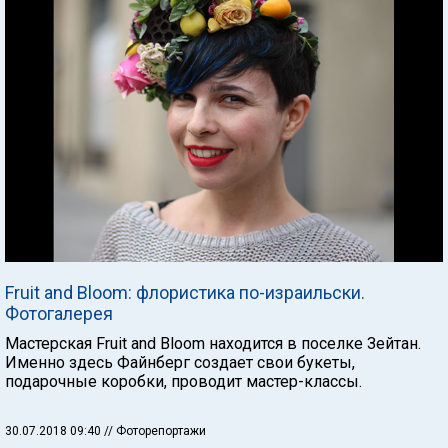
Fruit and Bloom: флористика по-израильски.
Фотогалерея
Мастерская Fruit and Bloom находится в поселке Зейтан.
Именно здесь Файнберг создает свои букеты,
подарочные коробки, проводит мастер-классы.
30.07.2018 09:40
// Фоторепортажи