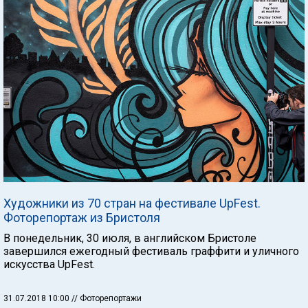
Художники из 70 стран на фестивале UpFest.
Фоторепортаж из Бристоля
В понедельник, 30 июля, в английском Бристоле
завершился ежегодный фестиваль граффити и уличного
искусства UpFest.
31.07.2018 10:00
// Фоторепортажи