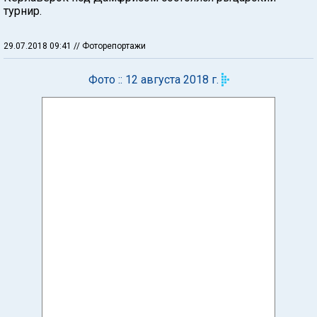
турнир.
29.07.2018 09:41
// Фоторепортажи
Фото :: 12 августа 2018 г.