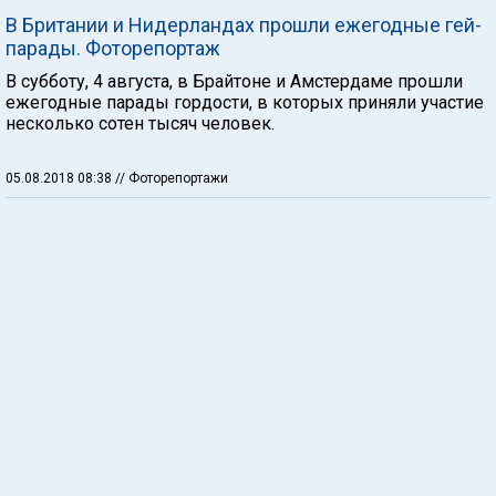
В Британии и Нидерландах прошли ежегодные гей-
парады. Фоторепортаж
В субботу, 4 августа, в Брайтоне и Амстердаме прошли
ежегодные парады гордости, в которых приняли участие
несколько сотен тысяч человек.
05.08.2018 08:38
// Фоторепортажи