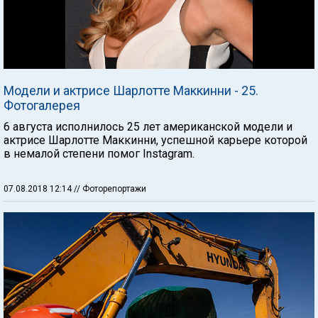
Модели и актрисе Шарлотте Маккинни - 25.
Фотогалерея
6 августа исполнилось 25 лет американской модели и
актрисе Шарлотте Маккинни, успешной карьере которой
в немалой степени помог Instagram.
07.08.2018 12:14
// Фоторепортажи