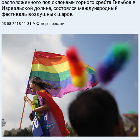
расположенного под склонами горного хребта Гильбоа в
Изреэльской долине, состоялся международный
фестиваль воздушных шаров.
03.08.2018 11:31
// Фоторепортажи