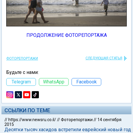
ПРОДОЛЖЕНИЕ ФОТОРЕПОРТАЖА
СЛЕДУЮЩАЯ СТАТЬЯ
ФОТОРЕПОРТАЖИ
Будьте с нами:
Telegram
WhatsApp
Facebook
ССЫЛКИ ПО ТЕМЕ
//
https://www.newsru.co.il/
//
Фоторепортажи
//
14 сентября
2015
Десятки тысяч хасидов встретили еврейский новый год