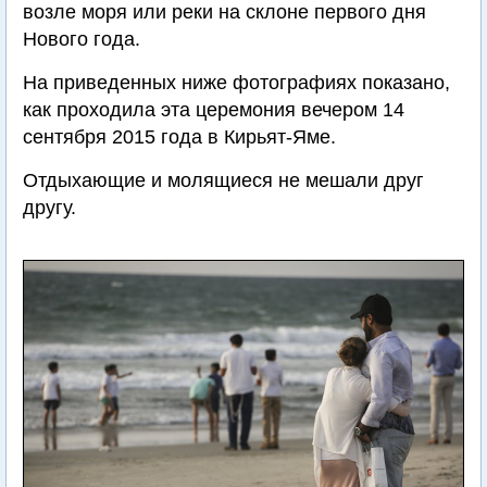
возле моря или реки на склоне первого дня
Нового года.
На приведенных ниже фотографиях показано,
как проходила эта церемония вечером 14
сентября 2015 года в Кирьят-Яме.
Отдыхающие и молящиеся не мешали друг
другу.