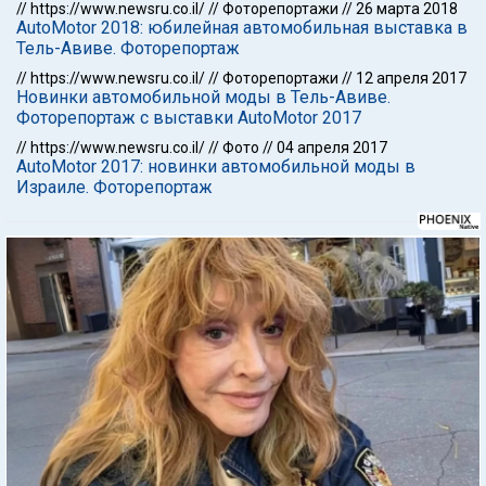
//
https://www.newsru.co.il/
//
Фоторепортажи
//
26 марта 2018
AutoMotor 2018: юбилейная автомобильная выставка в
Тель-Авиве. Фоторепортаж
//
https://www.newsru.co.il/
//
Фоторепортажи
//
12 апреля 2017
Новинки автомобильной моды в Тель-Авиве.
Фоторепортаж с выставки AutoMotor 2017
//
https://www.newsru.co.il/
//
Фото
//
04 апреля 2017
AutoMotor 2017: новинки автомобильной моды в
Израиле. Фоторепортаж