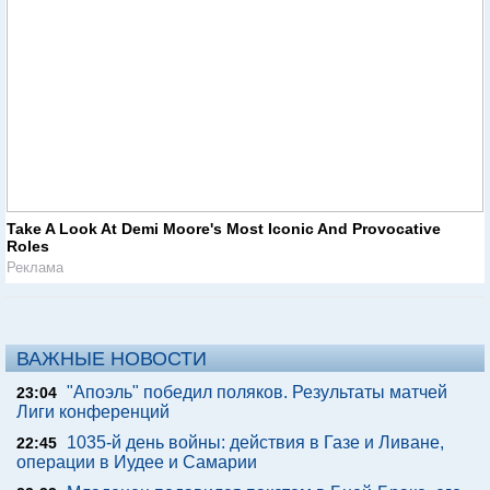
Take A Look At Demi Moore's Most Iconic And Provocative
Roles
Реклама
ВАЖНЫЕ НОВОСТИ
"Апоэль" победил поляков. Результаты матчей
23:04
Лиги конференций
1035-й день войны: действия в Газе и Ливане,
22:45
операции в Иудее и Самарии