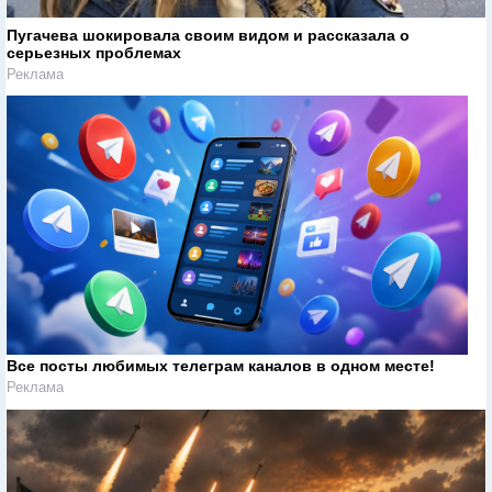
Пугачева шокировала своим видом и рассказала о
серьезных проблемах
Реклама
Все посты любимых телеграм каналов в одном месте!
Реклама