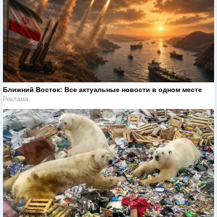
Ближний Восток: Все актуальные новости в одном месте
Реклама