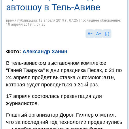
автошоу в Тель-Авиве
время публикации: 18 апреля 2019 г., 07:25 | последнее обновление:
18 апреля 2019 г., 07:25
Фото:
Александр Ханин
В тель-авивском выставочном комплексе
"Ганей Тааруха" в дни праздника Песах, с 21 по
24 апреля пройдет выставка AutoMotor 2019,
которая будет проводиться в 31-й раз.
17 апреля состоялась презентация для
журналистов.
Главный организатор Дорон Гиллер отметил,
что за последний год технологии продвинулись