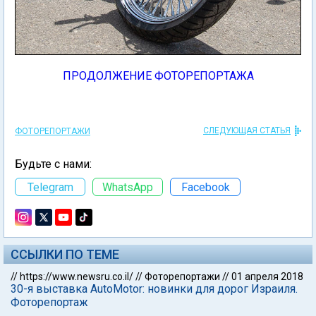
ПРОДОЛЖЕНИЕ ФОТОРЕПОРТАЖА
СЛЕДУЮЩАЯ СТАТЬЯ
ФОТОРЕПОРТАЖИ
Будьте с нами:
Telegram
WhatsApp
Facebook
ССЫЛКИ ПО ТЕМЕ
//
https://www.newsru.co.il/
//
Фоторепортажи
//
01 апреля 2018
30-я выставка AutoMotor: новинки для дорог Израиля.
Фоторепортаж