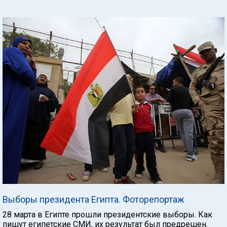
Выборы президента Египта. Фоторепортаж
28 марта в Египте прошли президентские выборы. Как
пишут египетские СМИ, их результат был предрешен.