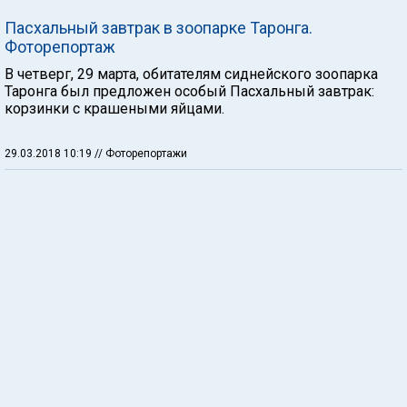
Пасхальный завтрак в зоопарке Таронга.
Фоторепортаж
В четверг, 29 марта, обитателям сиднейского зоопарка
Таронга был предложен особый Пасхальный завтрак:
корзинки с крашеными яйцами.
29.03.2018 10:19
// Фоторепортажи