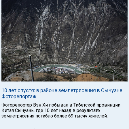
10 лет спустя: в районе землетрясения в Сычуане.
Фоторепортаж
Фоторепортер Вэн Хи побывал в Тибетской провинции
Китая Сычуань, где 10 лет назад в результате
землетрясения погибло более 69 тысяч жителей.