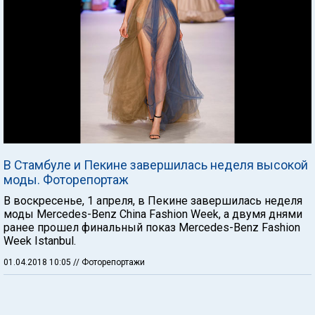
В Стамбуле и Пекине завершилась неделя высокой
моды. Фоторепортаж
В воскресенье, 1 апреля, в Пекине завершилась неделя
моды Mercedes-Benz China Fashion Week, а двумя днями
ранее прошел финальный показ Mercedes-Benz Fashion
Week Istanbul.
01.04.2018 10:05
// Фоторепортажи