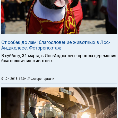
От собак до лам: благословение животных в Лос-
Анджелесе. Фоторепортаж
В субботу, 31 марта, в Лос-Анджелесе прошла церемония
благословения животных.
01.04.2018 14:04
// Фоторепортажи