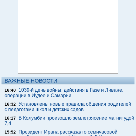
ВАЖНЫЕ НОВОСТИ
1039-й день войны: действия в Газе и Ливане,
16:40
операции в Иудее и Самарии
Установлены новые правила общения родителей
16:32
с педагогами школ и детских садов
В Колумбии произошло землетрясение магнитудой
16:17
7,4
Президент Ирана рассказал о семичасовой
15:52