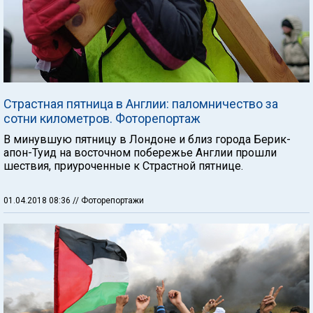
Страстная пятница в Англии: паломничество за
сотни километров. Фоторепортаж
В минувшую пятницу в Лондоне и близ города Берик-
апон-Туид на восточном побережье Англии прошли
шествия, приуроченные к Страстной пятнице.
01.04.2018 08:36
// Фоторепортажи