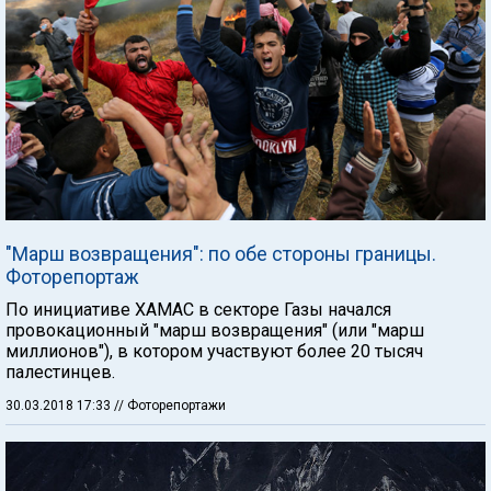
"Марш возвращения": по обе стороны границы.
Фоторепортаж
По инициативе ХАМАС в секторе Газы начался
провокационный "марш возвращения" (или "марш
миллионов"), в котором участвуют более 20 тысяч
палестинцев.
30.03.2018 17:33
// Фоторепортажи