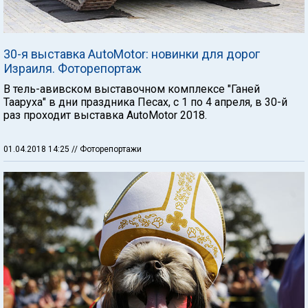
30-я выставка AutoMotor: новинки для дорог
Израиля. Фоторепортаж
В тель-авивском выставочном комплексе "Ганей
Тааруха" в дни праздника Песах, с 1 по 4 апреля, в 30-й
раз проходит выставка AutoMotor 2018.
01.04.2018 14:25
// Фоторепортажи