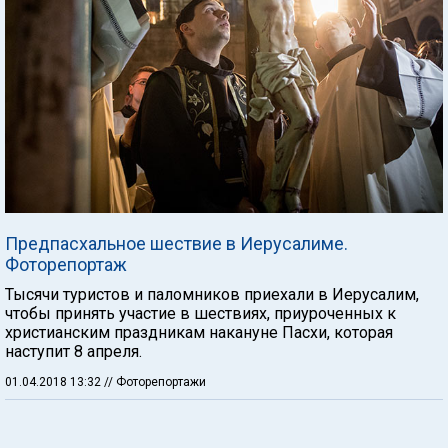
Предпасхальное шествие в Иерусалиме.
Фоторепортаж
Тысячи туристов и паломников приехали в Иерусалим,
чтобы принять участие в шествиях, приуроченных к
христианским праздникам накануне Пасхи, которая
наступит 8 апреля.
01.04.2018 13:32
// Фоторепортажи