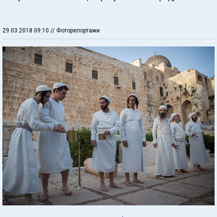
29.03.2018 09:10
// Фоторепортажи