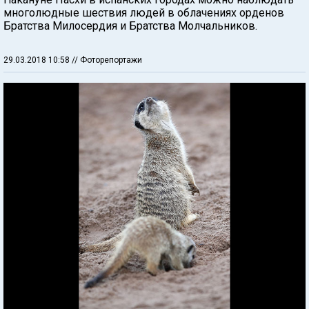
многолюдные шествия людей в облачениях орденов
Братства Милосердия и Братства Молчальников.
29.03.2018 10:58
// Фоторепортажи