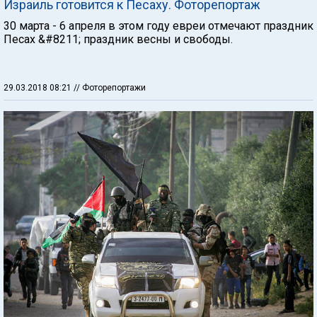
Израиль готовится к Песаху. Фоторепортаж
30 марта - 6 апреля в этом году евреи отмечают праздник
Песах &#8211; праздник весны и свободы.
29.03.2018 08:21
// Фоторепортажи