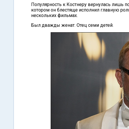
Популярность к Костнеру вернулась лишь по
котором он блестяще исполнил главную рол
нескольких фильмах.
Был дважды женат. Отец семи детей.