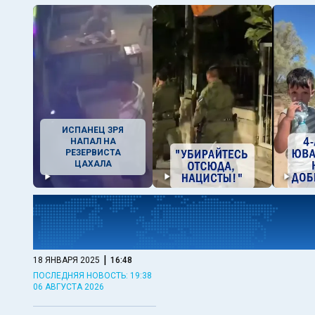
ИСПАНЕЦ ЗРЯ
НАПАЛ НА
РЕЗЕРВИСТА
ЦАХАЛА
|
18 ЯНВАРЯ 2025
16:48
ПОСЛЕДНЯЯ НОВОСТЬ: 19:38
06 АВГУСТА 2026