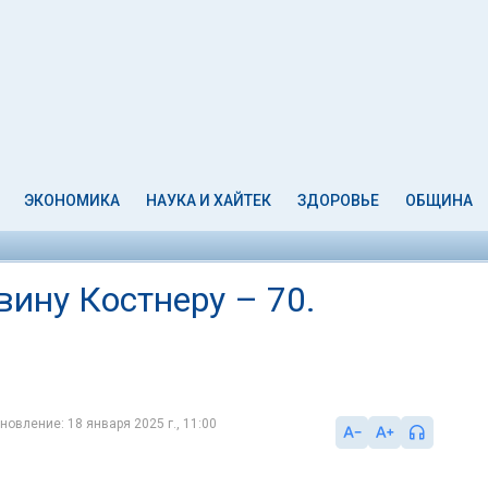
ЭКОНОМИКА
НАУКА И ХАЙТЕК
ЗДОРОВЬЕ
ОБЩИНА
вину Костнеру – 70.
новление: 18 января 2025 г., 11:00