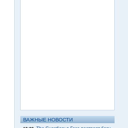
ВАЖНЫЕ НОВОСТИ