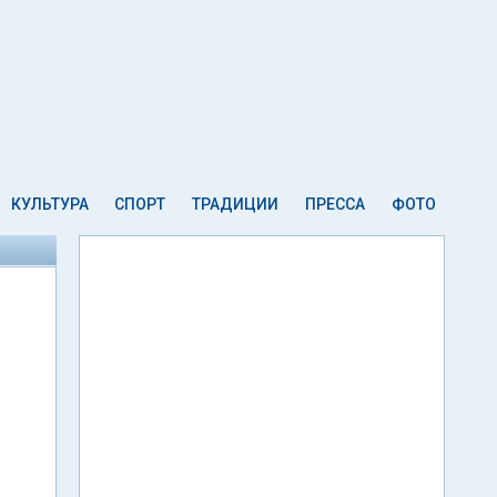
КУЛЬТУРА
СПОРТ
ТРАДИЦИИ
ПРЕССА
ФОТО