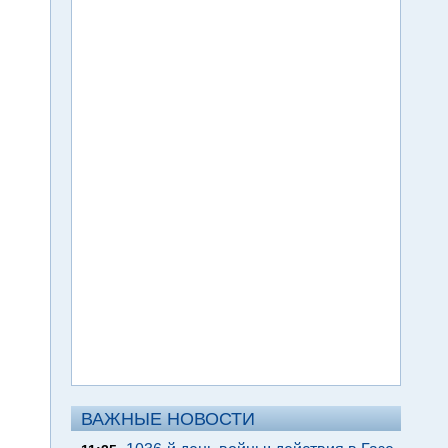
ВАЖНЫЕ НОВОСТИ