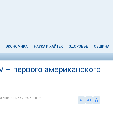
ЭКОНОМИКА
НАУКА И ХАЙТЕК
ЗДОРОВЬЕ
ОБЩИНА
V – первого американского
ление: 18 мая 2025 г., 18:52