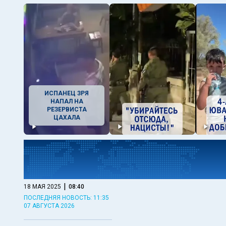
ИСПАНЕЦ ЗРЯ
НАПАЛ НА
РЕЗЕРВИСТА
ЦАХАЛА
|
18 МАЯ 2025
08:40
ПОСЛЕДНЯЯ НОВОСТЬ: 11:35
07 АВГУСТА 2026