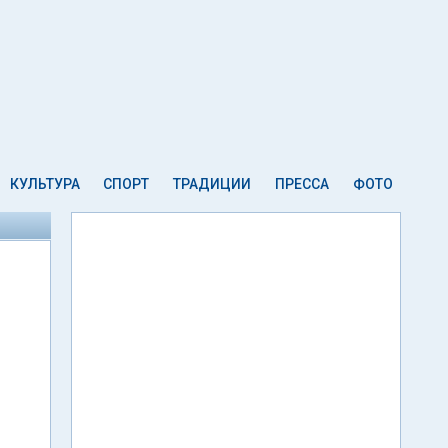
КУЛЬТУРА
СПОРТ
ТРАДИЦИИ
ПРЕССА
ФОТО