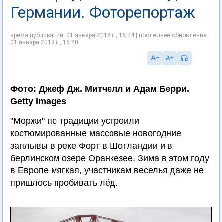
Германии. Фоторепортаж
время публикации: 01 января 2018 г., 16:24 | последнее обновление:
01 января 2018 г., 16:40
Фото: Джеф Дж. Митчелл и Адам Берри.
Getty Images
"Моржи" по традиции устроили
костюмированные массовые новогодние
заплывы в реке Форт в Шотландии и в
берлинском озере Оранкезее. Зима в этом году
в Европе мягкая, участникам веселья даже не
пришлось пробивать лёд.