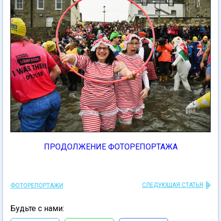
ПРОДОЛЖЕНИЕ ФОТОРЕПОРТАЖА
СЛЕДУЮЩАЯ СТАТЬЯ
ФОТОРЕПОРТАЖИ
Будьте с нами: