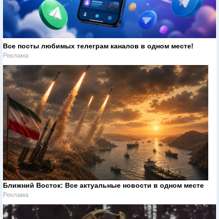
Все посты любимых телеграм каналов в одном месте!
Реклама
Ближний Восток: Все актуальные новости в одном месте
Реклама