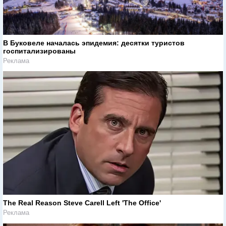
В Буковеле началась эпидемия: десятки туристов
госпитализированы
Реклама
The Real Reason Steve Carell Left 'The Office'
Реклама