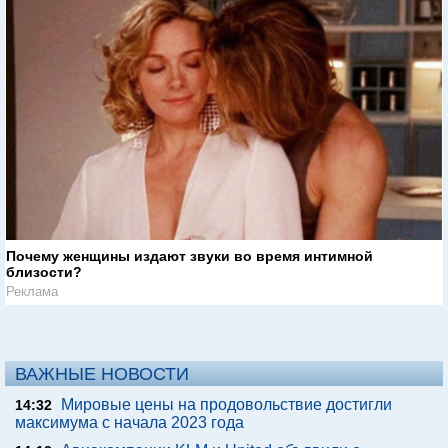
Почему женщины издают звуки во время интимной
близости?
Реклама
ВАЖНЫЕ НОВОСТИ
Мировые цены на продовольствие достигли
14:32
максимума с начала 2023 года