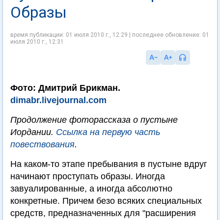
Образы
время публикации: 01 июля 2010 г., 12:29 | последнее обновление: 01
июля 2010 г., 12:31
Фото: Дмитрий Брикман.
dimabr.livejournal.com
Продолжение фоторассказа о пустыне
Иордании.
Ссылка на первую часть
повествования
.
На каком-то этапе пребывания в пустыне вдруг
начинают проступать образы. Иногда
завуалированные, а иногда абсолютно
конкретные. Причем безо всяких специальных
средств, предназначенных для "расширения