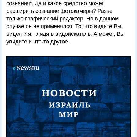
сознания". Да и какое средство может
расширить сознание фотокамеры? Разве
только графический редактор. Но в данном
случае он не применялся. То, что видите Вы,
видел и я, глядя в видоискатель. А может, Вы
увидите и что-то другое.