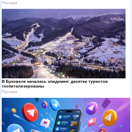
Реклама
В Буковеле началась эпидемия: десятки туристов
госпитализированы
Реклама