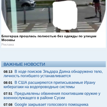
Блогерша прошлась полностью без одежды по улицам
Москвы
Реклама
ВАЖНЫЕ НОВОСТИ
В ходе поисков Эльдара Даяна обнаружено тело,
08:13
личность погибшего устанавливается
В США расширяются приписываемые Ирану
08:01
кибератаки на водопроводные системы
Предъявлены обвинения похитившим оружие у
07:51
военнослужащего в районе Сусии
Google закрывает голосового помощника
07:08