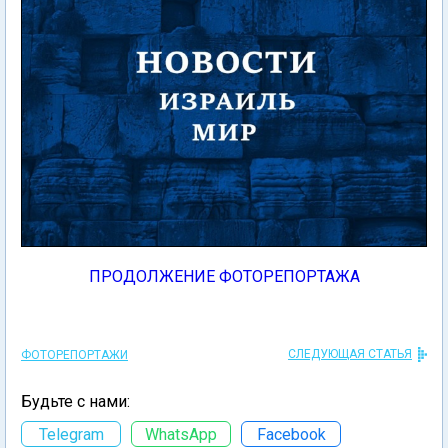
ПРОДОЛЖЕНИЕ ФОТОРЕПОРТАЖА
СЛЕДУЮЩАЯ СТАТЬЯ
ФОТОРЕПОРТАЖИ
Будьте с нами:
Telegram
WhatsApp
Facebook