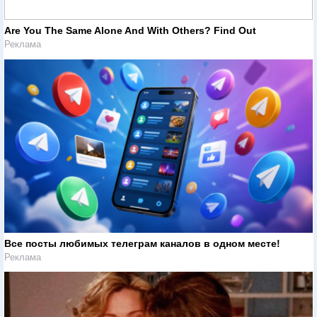
Are You The Same Alone And With Others? Find Out
Реклама
Все посты любимых телеграм каналов в одном месте!
Реклама