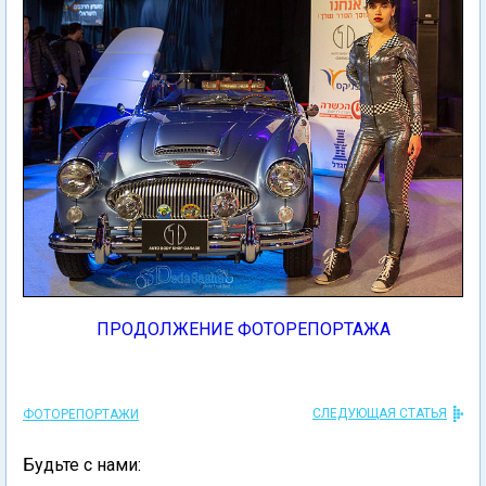
ПРОДОЛЖЕНИЕ ФОТОРЕПОРТАЖА
СЛЕДУЮЩАЯ СТАТЬЯ
ФОТОРЕПОРТАЖИ
Будьте с нами: