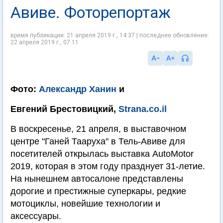
Авиве. Фоторепортаж
время публикации: 21 апреля 2019 г., 14:37 | последнее обновление:
22 апреля 2019 г., 07:11
Фото:
Александр Ханин
и
Евгений Брестовицкий,
Strana.co.il
В воскресенье, 21 апреля, в выставочном
центре "Ганей Тааруха" в Тель-Авиве для
посетителей открылась выставка AutoMotor
2019, которая в этом году празднует 31-летие.
На нынешнем автосалоне представлены
дорогие и престижные суперкары, редкие
мотоциклы, новейшие технологии и
аксессуары.