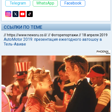
Telegram
WhatsApp
Facebook
ССЫЛКИ ПО ТЕМЕ
//
https://www.newsru.co.il/
//
Фоторепортажи
//
18 апреля 2019
AutoMotor 2019: презентация ежегодного автошоу в
Тель-Авиве