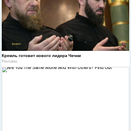
Кремль готовит нового лидера Чечни
Реклама