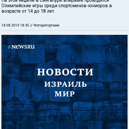
На этой неделе в Сингапуре впервые проводятся
Олимпийские игры среди спортсменов-юниоров в
возрасте от 14 до 18 лет.
18.08.2010 18:35
// Фоторепортажи