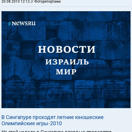
20.08.2010 12:12
// Фоторепортажи
В Сингапуре проходят летние юношеские
Олимпийские игры-2010