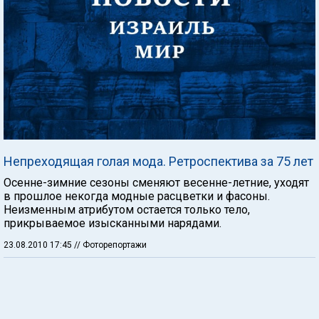
Непреходящая голая мода. Ретроспектива за 75 лет
Осенне-зимние сезоны сменяют весенне-летние, уходят
в прошлое некогда модные расцветки и фасоны.
Неизменным атрибутом остается только тело,
прикрываемое изысканными нарядами.
23.08.2010 17:45
// Фоторепортажи