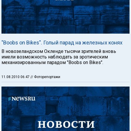
"Boobs on Bikes". Голый парад на железных конях
В новозеландском Окленде тысячи зрителей вновь
имели возможность наблюдать за эротическим
механизированным парадом "Boobs on Bikes".
11.08.2010 06:47
// Фоторепортажи