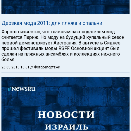
Дерзкая мода 2011: для пляжа и спальни
Хорошо известно, что главным законодателем мод
считается Париж. Но моду на будущий купальный сезон
первой демонстрирует Австралия. В августе в Сиднее
прошел фестиваль моды RSFF. Основной акцент был
сделан на пляжных ансамблях и коллекциях нижнего
белья.
26.08.2010 10:51
// Фоторепортажи