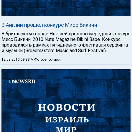
В Англии прошел конкурс Мисс Бикини
В британском городе Ньюкей прошел очередной конкурс
Мисс Бикини: 2010 Nuts Magazine Bikini Babe. Конкурс
проводился в рамках пятидневного фестиваля серфинга
и музыки (Broadmasters Music and Surf Festival).
12.08.2010 09:33
// Фоторепортажи