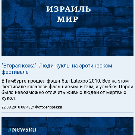
"Вторая кожа". Люди-куклы на эротическом
фестивале
В Гамбурге прошел фэшн-бал Latexpo 2010. Все на этом
фестивале казалось фальшивым: и тела, и улыбки. Порой
было невозможно отличить живых людей от мертвых
кукол.
22.08.2010 08:43
// Фоторепортажи