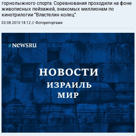
горнолыжного спорта. Соревнования проходили на фоне
живописных пейзажей, знакомых миллионам по
кинотрилогии "Властелин колец".
03.08.2010 18:12
// Фоторепортажи