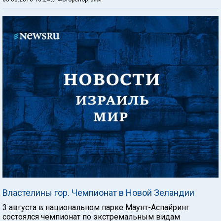
Властелины гор. Чемпионат в Новой Зеландии
3 августа в национальном парке Маунт-Аспайринг
состоялся чемпионат по экстремальным видам