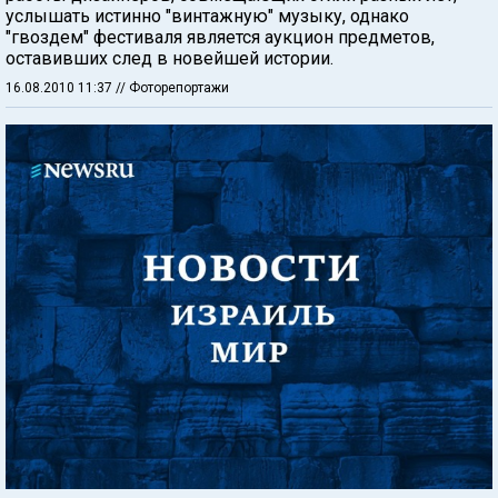
услышать истинно "винтажную" музыку, однако
"гвоздем" фестиваля является аукцион предметов,
оставивших след в новейшей истории.
16.08.2010 11:37
// Фоторепортажи