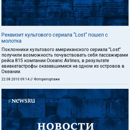
Реквизит культового сериала "Lost" пошел с
молотка
Поклонники культового американского сериала "Lost"
получили возможность почувствовать себя пассажирами
рейса 815 компании Oceanic Airlines, в результате
авиакатастрофы оказавшимися на одном из островов в
Океании.
22.08.2010 09:14
// Фоторепортажи