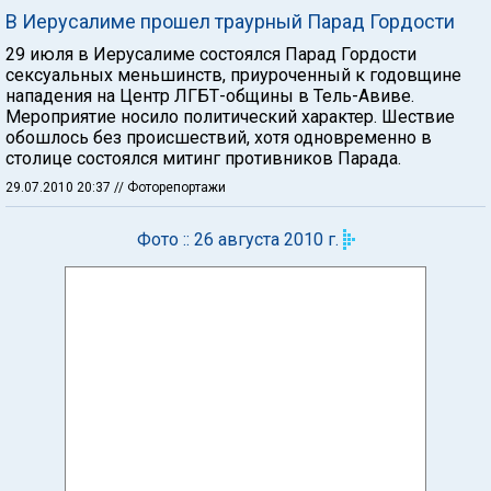
В Иерусалиме прошел траурный Парад Гордости
29 июля в Иерусалиме состоялся Парад Гордости
сексуальных меньшинств, приуроченный к годовщине
нападения на Центр ЛГБТ-общины в Тель-Авиве.
Мероприятие носило политический характер. Шествие
обошлось без происшествий, хотя одновременно в
столице состоялся митинг противников Парада.
29.07.2010 20:37
// Фоторепортажи
Фото :: 26 августа 2010 г.