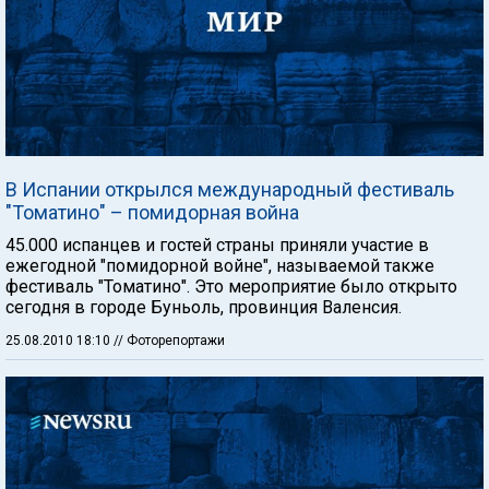
В Испании открылся международный фестиваль
"Томатино" – помидорная война
45.000 испанцев и гостей страны приняли участие в
ежегодной "помидорной войне", называемой также
фестиваль "Томатино". Это мероприятие было открыто
сегодня в городе Буньоль, провинция Валенсия.
25.08.2010 18:10
// Фоторепортажи