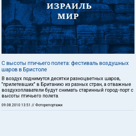
С высоты птичьего полета: фестиваль воздушных
шаров в Бристоле
В воздух поднимутся десятки разноцветных шаров,
"прилетевших" в Британию из разных стран, а отважные
воздухоплаватели будут снимать старинный город-порт с
высоты птичьего полета.
09.08.2010 13:51
// Фоторепортажи