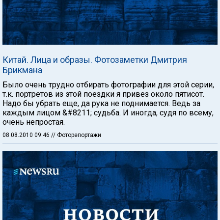
Китай. Лица и образы. Фотозаметки Дмитрия
Брикмана
Было очень трудно отбирать фотографии для этой серии,
т.к. портретов из этой поездки я привез около пятисот.
Надо бы убрать еще, да рука не поднимается. Ведь за
каждым лицом &#8211; судьба. И иногда, судя по всему,
очень непростая.
08.08.2010 09:46
// Фоторепортажи