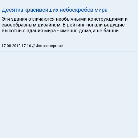
Десятка красивейших небоскребов мира
Эти здания отличаются необычными конструкциями и
своеобразным дизайном. В рейтинг попали ведущие
высотные здания мира - именно дома, а не башни.
17.08.2010 17:16
// Фоторепортажи