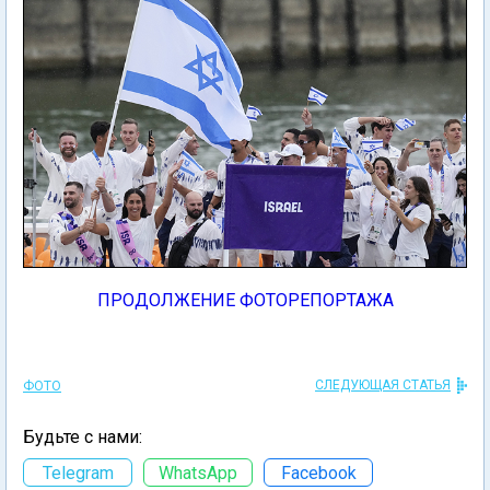
ПРОДОЛЖЕНИЕ ФОТОРЕПОРТАЖА
СЛЕДУЮЩАЯ СТАТЬЯ
ФОТО
Будьте с нами:
Telegram
WhatsApp
Facebook