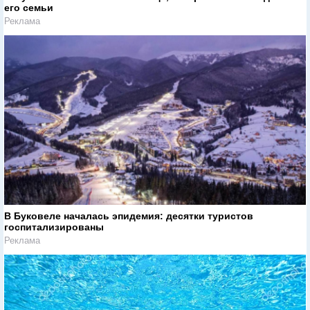
его семьи
Реклама
В Буковеле началась эпидемия: десятки туристов
госпитализированы
Реклама