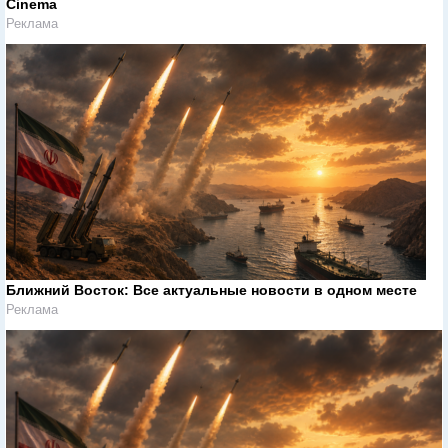
Cinema
Реклама
Ближний Восток: Все актуальные новости в одном месте
Реклама