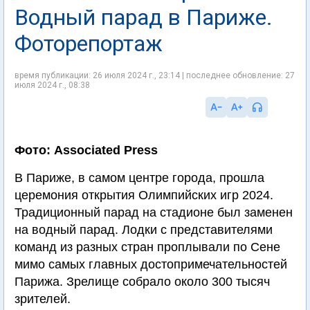
Водный парад в Париже.
Фоторепортаж
время публикации: 26 июля 2024 г., 23:14 | последнее обновление: 27
июля 2024 г., 08:38
Фото: Associated Press
В Париже, в самом центре города, прошла
церемония открытия Олимпийских игр 2024.
Традиционный парад на стадионе был заменен
на водный парад. Лодки с представителями
команд из разных стран проплывали по Сене
мимо самых главных достопримечательностей
Парижа. Зрелище собрало около 300 тысяч
зрителей.