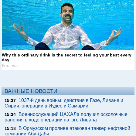
Why this ordinary drink is the secret to feeling your best every
day
Реклама
ВАЖНЫЕ НОВОСТИ
1037-й день войны: действия в Газе, Ливане и
15:37
Сирии, операции в Иудее и Самарии
Военнослужащий ЦАХАЛа получил осколочные
15:34
ранения в ходе операции на юге Ливана
В Ормузском проливе атакован танкер нефтяной
15:18
компании Абу-Даби