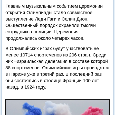
Главным музыкальным событием церемонии
открытия Олимпиады стало совместное
выступление Леди Гаги и Селин Дион.
Общественный порядок охраняли тысячи
сотрудников полиции. Церемония
продолжалась около четырех часов.
В Олимпийских играх будут участвовать не
менее 10714 спортсменов из 206 стран. Среди
них –израильская делегация в составе которой
88 спортсменов. Олимпийские игры проводятся
в Париже уже в третий раз. В последний раз
они состоялись в столице Франции 100 лет
назад, в 1924 году.