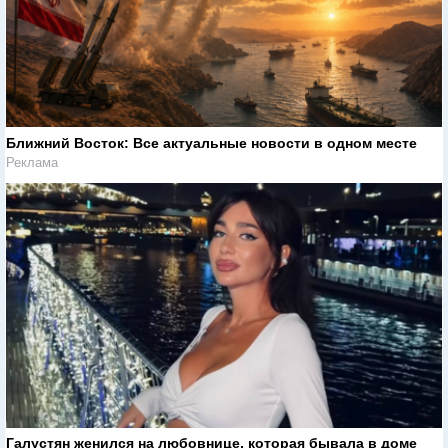
Ближний Восток: Все актуальные новости в одном месте
Реклама
Галустян женился на любовнице, которая бывала в доме