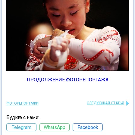
ПРОДОЛЖЕНИЕ ФОТОРЕПОРТАЖА
СЛЕДУЮЩАЯ СТАТЬЯ
ФОТОРЕПОРТАЖИ
Будьте с нами:
Telegram
WhatsApp
Facebook