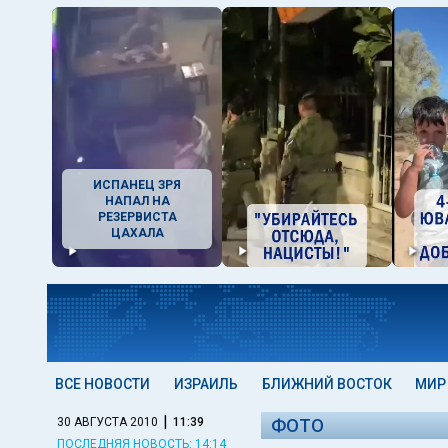
ИСПАНЕЦ ЗРЯ
НАПАЛ НА
РЕЗЕРВИСТА
ЦАХАЛА
ВСЕ НОВОСТИ
ИЗРАИЛЬ
БЛИЖНИЙ ВОСТОК
МИР
|
30 АВГУСТА 2010
11:39
ФОТО
ПОСЛЕДНЯЯ НОВОСТЬ: 14:14