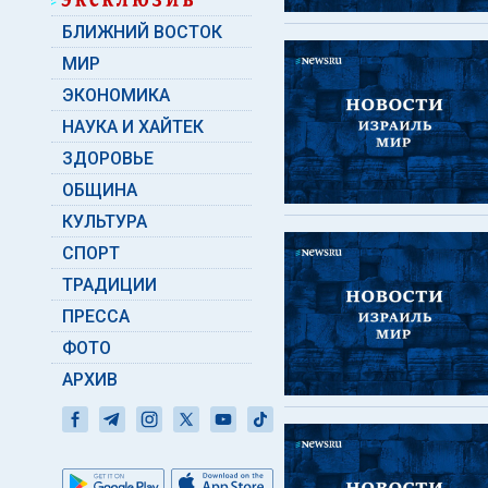
БЛИЖНИЙ ВОСТОК
МИР
ЭКОНОМИКА
НАУКА И ХАЙТЕК
ЗДОРОВЬЕ
ОБЩИНА
КУЛЬТУРА
СПОРТ
ТРАДИЦИИ
ПРЕССА
ФОТО
АРХИВ