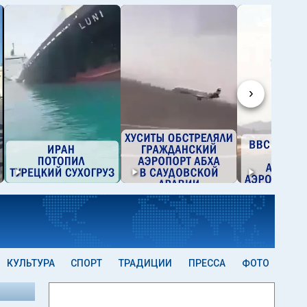
›
КУЛЬТУРА
СПОРТ
ТРАДИЦИИ
ПРЕССА
ФОТО