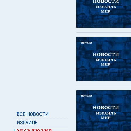
ВСЕ НОВОСТИ
ИЗРАИЛЬ