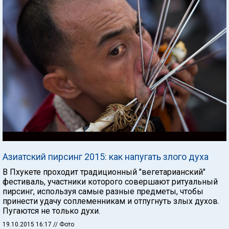
Азиатский пирсинг 2015: как напугать злого духа
В Пхукете проходит традиционный "вегетарианский"
фестиваль, участники которого совершают ритуальный
пирсинг, используя самые разные предметы, чтобы
принести удачу соплеменникам и отпугнуть злых духов.
Пугаются не только духи.
19.10.2015 16:17
// Фото