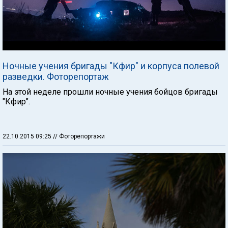
Ночные учения бригады "Кфир" и корпуса полевой
разведки. Фоторепортаж
На этой неделе прошли ночные учения бойцов бригады
"Кфир".
22.10.2015 09:25
// Фоторепортажи