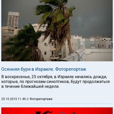
Осенняя буря в Израиле. Фоторепортаж
В воскресенье, 25 октября, в Израиле начались дожди,
которые, по прогнозам синоптиков, будут продолжаться
в течение ближайшей недели.
25.10.2015 11:49
// Фоторепортажи