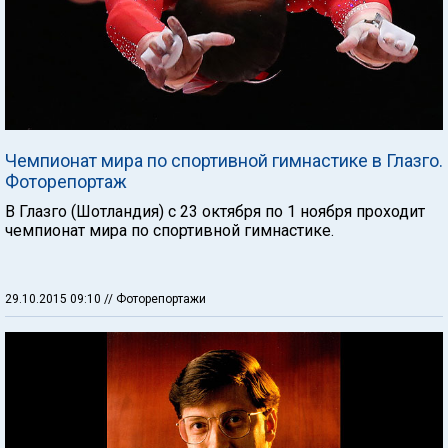
Чемпионат мира по спортивной гимнастике в Глазго.
Фоторепортаж
В Глазго (Шотландия) с 23 октября по 1 ноября проходит
чемпионат мира по спортивной гимнастике.
29.10.2015 09:10
// Фоторепортажи