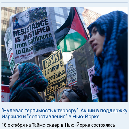
"Нулевая терпимость к террору". Акции в поддержку
Израиля и "сопротивления" в Нью-Йорке
18 октября на Таймс-сквер в Нью-Йорке состоялась