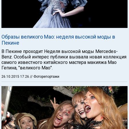
Образы великого Мао: неделя высокой моды в
Пекине
В Пекине проходит Неделя высокой моды Mercedes-
Benz. Особый интерес публики вызвала новая коллекция
самого известного китайского мастера макияжа Мао
Гепина, "великого Мао".
26.10.2015 17:26
// Фоторепортажи