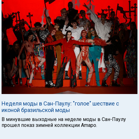
Неделя моды в Сан-Паулу: "голое" шествие с
иконой бразильской моды
В минувшие выходные на неделе моды в Сан-Паулу
прошел показ зимней коллекции Amapo.