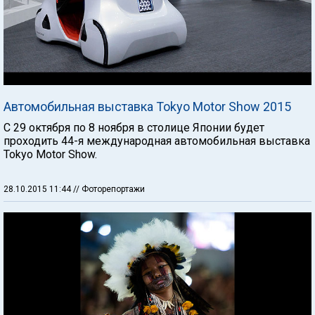
Автомобильная выставка Tokyo Motor Show 2015
С 29 октября по 8 ноября в столице Японии будет
проходить 44-я международная автомобильная выставка
Tokyo Motor Show.
28.10.2015 11:44
// Фоторепортажи