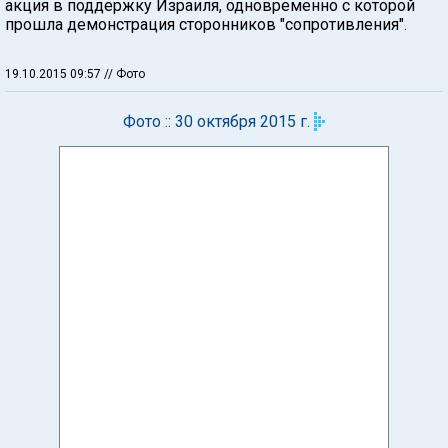
акция в поддержку Израиля, одновременно с которой
прошла демонстрация сторонников "сопротивления".
19.10.2015 09:57
// Фото
Фото :: 30 октября 2015 г.