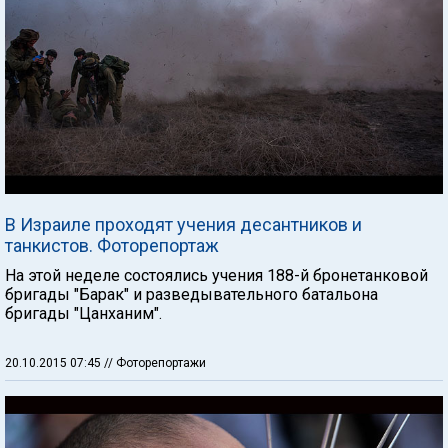
В Израиле проходят учения десантников и
танкистов. Фоторепортаж
На этой неделе состоялись учения 188-й бронетанковой
бригады "Барак" и разведывательного батальона
бригады "Цанханим".
20.10.2015 07:45
// Фоторепортажи