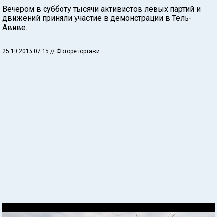
Вечером в субботу тысячи активистов левых партий и
движений приняли участие в демонстрации в Тель-
Авиве.
25.10.2015 07:15
// Фоторепортажи