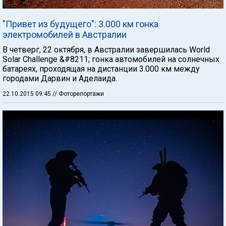
"Привет из будущего": 3.000 км гонка
электромобилей в Австралии
В четверг, 22 октября, в Австралии завершилась World
Solar Challenge &#8211; гонка автомобилей на солнечных
батареях, проходящая на дистанции 3.000 км между
городами Дарвин и Аделаида.
22.10.2015 09:45
// Фоторепортажи