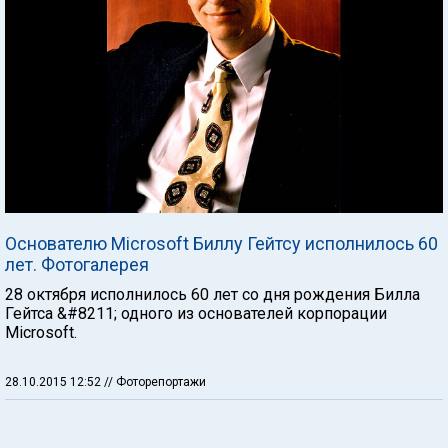
Основателю Microsoft Биллу Гейтсу исполнилось 60
лет. Фотогалерея
28 октября исполнилось 60 лет со дня рождения Билла
Гейтса &#8211; одного из основателей корпорации
Microsoft.
28.10.2015 12:52
// Фоторепортажи