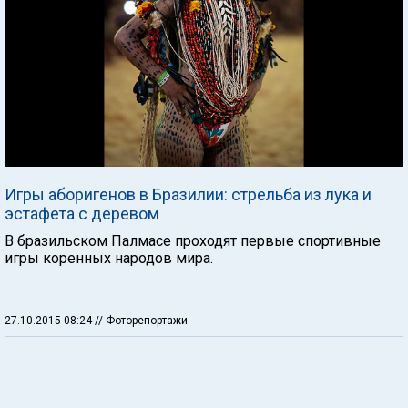
Игры аборигенов в Бразилии: стрельба из лука и
эстафета с деревом
В бразильском Палмасе проходят первые спортивные
игры коренных народов мира.
27.10.2015 08:24
// Фоторепортажи