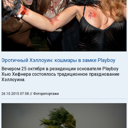
Эротичный Хэллоуин: кошмары в замке Playboy
Вечером 25 октября в резиденции основателя Playboy
Хью Хефнера состоялось традиционное празднование
Хэллоуина.
26.10.2015 07:58
// Фоторепортажи