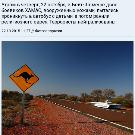
Утром в четверг, 22 октября, в Бейт-Шемеше двое
боевиков ХАМАС, вооруженных ножами, пытались
проникнуть в автобус с детьми, а потом ранили
религиозного еврея. Террористы нейтрализованы.
22.10.2015 11:27
// Фоторепортажи