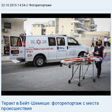
22.10.2015 14:34
// Фоторепортажи
Теракт в Бейт-Шемеше: фоторепортаж с места
происшествия