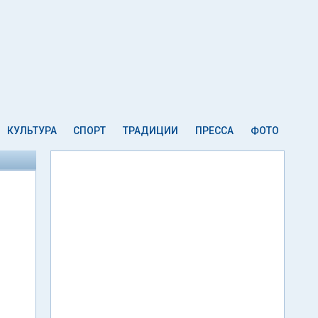
КУЛЬТУРА
СПОРТ
ТРАДИЦИИ
ПРЕССА
ФОТО