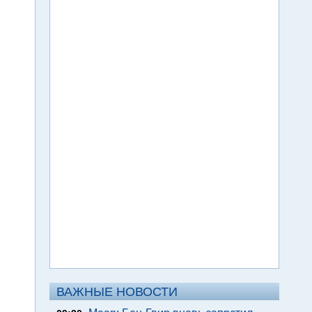
ВАЖНЫЕ НОВОСТИ