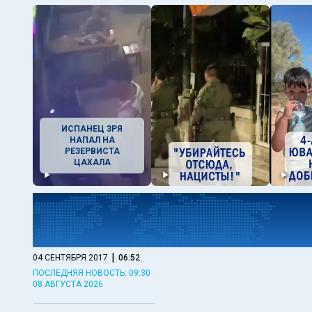
ИСПАНЕЦ ЗРЯ
НАПАЛ НА
РЕЗЕРВИСТА
ЦАХАЛА
|
04 СЕНТЯБРЯ 2017
06:52
ПОСЛЕДНЯЯ НОВОСТЬ: 09:30
08 АВГУСТА 2026