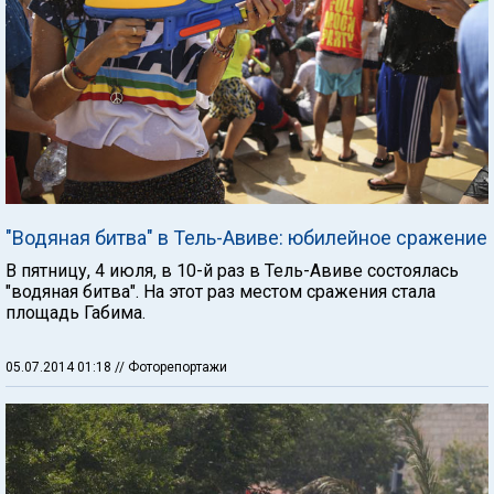
"Водяная битва" в Тель-Авиве: юбилейное сражение
В пятницу, 4 июля, в 10-й раз в Тель-Авиве состоялась
"водяная битва". На этот раз местом сражения стала
площадь Габима.
05.07.2014 01:18
// Фоторепортажи