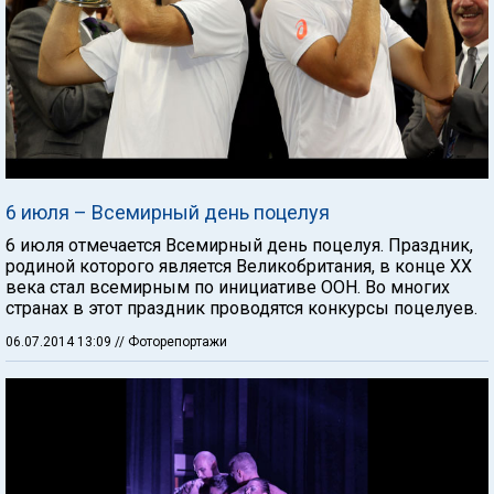
6 июля – Всемирный день поцелуя
6 июля отмечается Всемирный день поцелуя. Праздник,
родиной которого является Великобритания, в конце XX
века стал всемирным по инициативе ООН. Во многих
странах в этот праздник проводятся конкурсы поцелуев.
06.07.2014 13:09
// Фоторепортажи