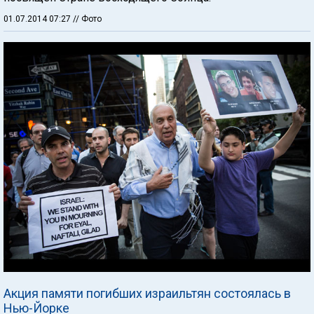
01.07.2014 07:27
// Фото
Акция памяти погибших израильтян состоялась в
Нью-Йорке