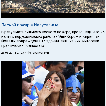
Лесной пожар в Иерусалиме
В результате сильного лесного пожара, происшедшего 25
июня в иерусалимских районах Эйн-Керем и Кирьят а-
Йовель, повреждены 15 зданий, пять из них выгорели
практически полностью.
26.06.2014 07:03
// Фоторепортажи