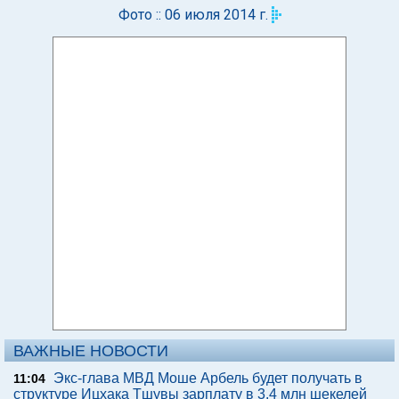
Фото :: 06 июля 2014 г.
ВАЖНЫЕ НОВОСТИ
Экс-глава МВД Моше Арбель будет получать в
11:04
структуре Ицхака Тшувы зарплату в 3,4 млн шекелей