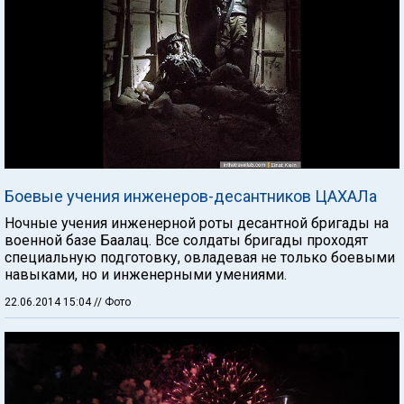
Боевые учения инженеров-десантников ЦАХАЛа
Ночные учения инженерной роты десантной бригады на
военной базе Баалац. Все солдаты бригады проходят
специальную подготовку, овладевая не только боевыми
навыками, но и инженерными умениями.
22.06.2014 15:04
// Фото