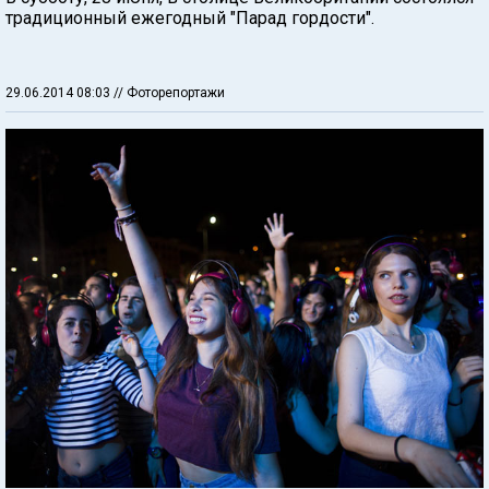
традиционный ежегодный "Парад гордости".
29.06.2014 08:03
// Фоторепортажи