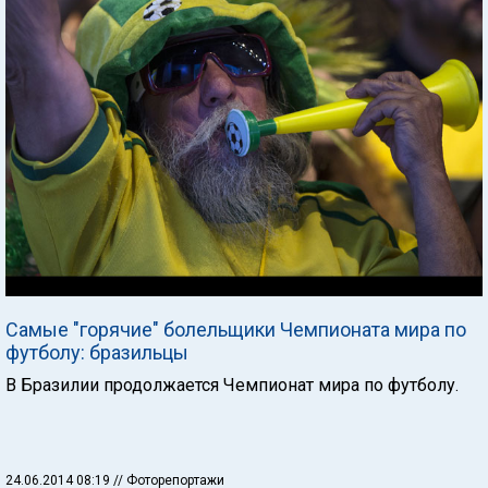
Самые "горячие" болельщики Чемпионата мира по
футболу: бразильцы
В Бразилии продолжается Чемпионат мира по футболу.
24.06.2014 08:19
// Фоторепортажи