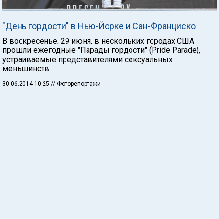
"День гордости" в Нью-Йорке и Сан-Франциско
В воскресенье, 29 июня, в нескольких городах США
прошли ежегодные "Парады гордости" (Pride Parade),
устраиваемые представителями сексуальных
меньшинств.
30.06.2014 10:25
// Фоторепортажи