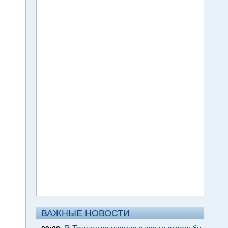
ВАЖНЫЕ НОВОСТИ