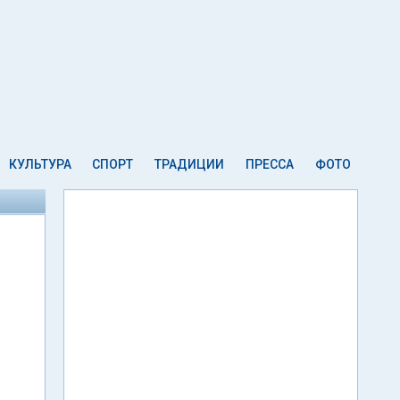
КУЛЬТУРА
СПОРТ
ТРАДИЦИИ
ПРЕССА
ФОТО