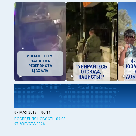
ИСПАНЕЦ ЗРЯ
НАПАЛ НА
РЕЗЕРВИСТА
ЦАХАЛА
|
07 МАЯ 2018
06:14
ПОСЛЕДНЯЯ НОВОСТЬ: 09:03
07 АВГУСТА 2026