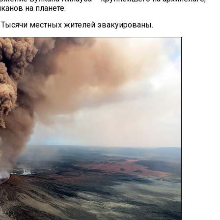
канов на планете.
 Тысячи местных жителей эвакуированы.