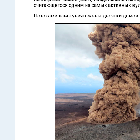
считающегося одним из самых активных вул
Потоками лавы уничтожены десятки домов.